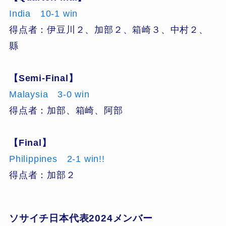
India 10-1 win
得点者：伊豆川２、加部２、箱崎３、中村２、
縣
【Semi-Final】
Malaysia 3-0 win
得点者：加部、箱崎、阿部
【Final】
Philippines 2-1 win!!
得点者：加部２
ソサイチ日本代表2024メンバー