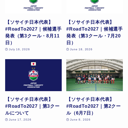
【ソサイチ日本代表】
【ソサイチ日本代表】
#RoadTo2027｜候補選手
#RoadTo2027｜候補選手
発表（第3クール・8月11
発表（第3クール・7月20
日）
日）
July 16, 2026
June 18, 2026
【ソサイチ日本代表】
【ソサイチ日本代表】
#RoadTo2027｜第3クー
#RoadTo2027｜第2クー
ルについて
ル（6月7日）
June 17, 2026
June 8, 2026