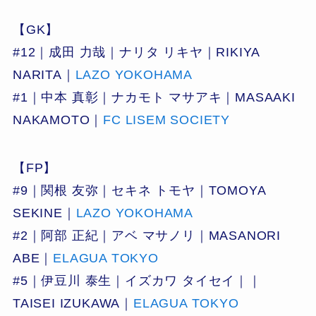
【GK】
#12｜成田 力哉｜ナリタ リキヤ｜RIKIYA
NARITA｜
LAZO YOKOHAMA
#1｜中本 真彰｜ナカモト マサアキ｜MASAAKI
NAKAMOTO｜
FC LISEM SOCIETY
【FP】
#9｜関根 友弥｜セキネ トモヤ｜TOMOYA
SEKINE｜
LAZO YOKOHAMA
#2｜阿部 正紀｜アベ マサノリ｜MASANORI
ABE｜
ELAGUA TOKYO
#5｜伊豆川 泰生｜イズカワ タイセイ｜｜
TAISEI IZUKAWA｜
ELAGUA TOKYO