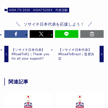
ASIA 7'S 2024
ASIA7'S2024
代表活動
ソサイチ日本代表を応援しよう！
【ソサイチ日本代表】
【ソサイチ日本代表】
#RoadToKL｜Thank you
#RoadToBrazil｜監督決
for all your support!!
定
関連記事