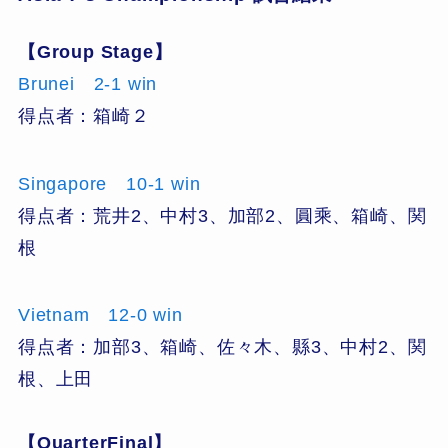
【Group Stage】
Brunei 2-1 win
得点者：箱崎２
Singapore 10-1 win
得点者：荒井2、中村3、加部2、圓乘、箱崎、関
根
Vietnam 12-0 win
得点者：加部3、箱崎、佐々木、縣3、中村2、関
根、上田
【QuarterFinal】