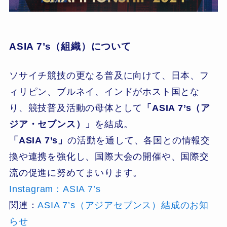
ASIA 7’s（組織）について
ソサイチ競技の更なる普及に向けて、日本、フ
ィリピン、ブルネイ、インドがホスト国とな
り、競技普及活動の母体として
「ASIA 7’s（ア
ジア・セブンス）」
を結成。
「ASIA 7’s」
の活動を通して、各国との情報交
換や連携を強化し、国際大会の開催や、国際交
流の促進に努めてまいります。
Instagram：ASIA 7’s
関連：
ASIA 7’s（アジアセブンス）結成のお知
らせ