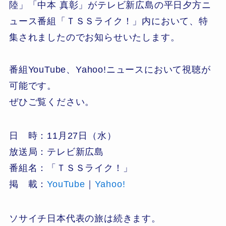
陸」「中本 真彰」がテレビ新広島の平日夕方ニ
ュース番組「ＴＳＳライク！」内において、特
集されましたのでお知らせいたします。
番組YouTube、Yahoo!ニュースにおいて視聴が
可能です。
ぜひご覧ください。
日 時：11月27日（水）
放送局：テレビ新広島
番組名：「ＴＳＳライク！」
掲 載：
YouTube
｜
Yahoo!
ソサイチ日本代表の旅は続きます。