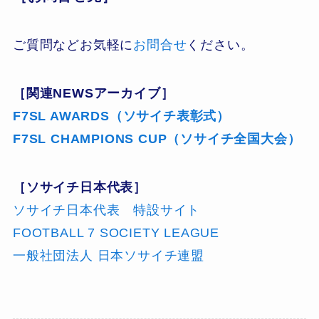
ご質問などお気軽に
お問合せ
ください。
［関連NEWSアーカイブ］
F7SL AWARDS（ソサイチ表彰式）
F7SL CHAMPIONS CUP（ソサイチ全国大会）
［ソサイチ日本代表］
ソサイチ日本代表 特設サイト
FOOTBALL 7 SOCIETY LEAGUE
一般社団法人 日本ソサイチ連盟