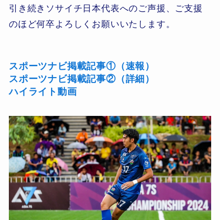
引き続きソサイチ日本代表へのご声援、ご支援
のほど何卒よろしくお願いいたします。
スポーツナビ掲載記事①（速報）
スポーツナビ掲載記事②（詳細）
ハイライト動画