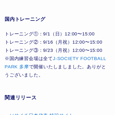
国内トレーニング
トレーニング①：9/1（日）12:00〜15:00
トレーニング②：9/16（月祝）12:00〜15:00
トレーニング③：9/23（月祝）12:00〜15:00
※国内練習会場は全て
J-SOCIETY FOOTBALL
PARK 多摩
で開催いたしましました。ありがと
うございました。
関連リリース