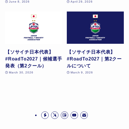
June 8, 2026
April 29, 2026
【ソサイチ日本代表】
【ソサイチ日本代表】
#RoadTo2027｜候補選手
#RoadTo2027｜第2クー
発表（第2クール）
ルについて
March 30, 2026
March 9, 2026