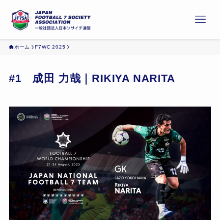
ホーム
F7WC 2025
#1 成田 力哉｜RIKIYA NARITA