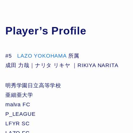
Player’s Profile
#5
LAZO YOKOHAMA
所属
成田 力哉｜ナリタ リキヤ ｜RIKIYA NARITA
明秀学園日立高等学校
亜細亜大学
malva FC
P_LEAGUE
LFYR SC
LAZO FC