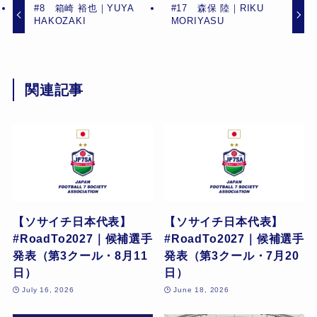
#8 箱崎 裕也｜YUYA
#17 森保 陸｜RIKU
HAKOZAKI
MORIYASU
関連記事
【ソサイチ日本代表】
【ソサイチ日本代表】
#RoadTo2027｜候補選手
#RoadTo2027｜候補選手
発表（第3クール・8月11
発表（第3クール・7月20
日）
日）
July 16, 2026
June 18, 2026