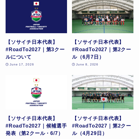
【ソサイチ日本代表】
【ソサイチ日本代表】
#RoadTo2027｜第3クー
#RoadTo2027｜第2クー
ルについて
ル（6月7日）
June 17, 2026
June 8, 2026
【ソサイチ日本代表】
【ソサイチ日本代表】
#RoadTo2027｜候補選手
#RoadTo2027｜第2クー
発表（第2クール・6/7）
ル（4月29日）