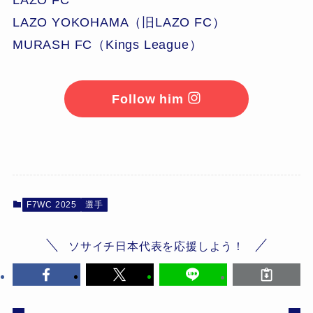
LAZO YOKOHAMA（旧LAZO FC）
MURASH FC（Kings League）
Follow him
F7WC 2025
選手
ソサイチ日本代表を応援しよう！