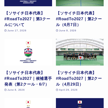
【ソサイチ日本代表】
【ソサイチ日本代表】
#RoadTo2027｜第3クー
#RoadTo2027｜第2クー
ルについて
ル（6月7日）
June 17, 2026
June 8, 2026
【ソサイチ日本代表】
【ソサイチ日本代表】
#RoadTo2027｜候補選手
#RoadTo2027｜第2クー
発表（第2クール・6/7）
ル（4月29日）
June 8, 2026
April 29, 2026