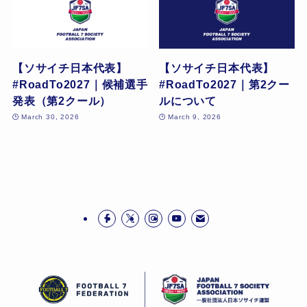
【ソサイチ日本代表】
【ソサイチ日本代表】
#RoadTo2027｜候補選手
#RoadTo2027｜第2クー
発表（第2クール）
ルについて
March 30, 2026
March 9, 2026