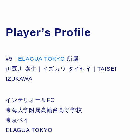
Player’s Profile
#5
ELAGUA TOKYO
所属
伊豆川 泰生｜イズカワ タイセイ｜TAISEI
IZUKAWA
インテリオールFC
東海大学附属高輪台高等学校
東京ベイ
ELAGUA TOKYO