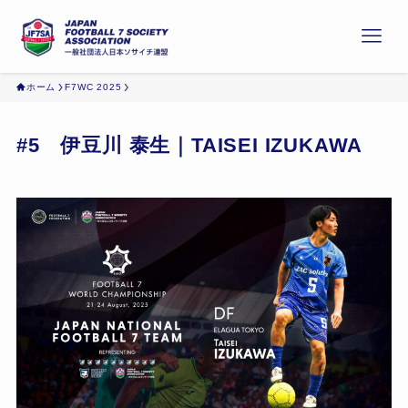
ホーム
F7WC 2025
#5 伊豆川 泰生｜TAISEI IZUKAWA