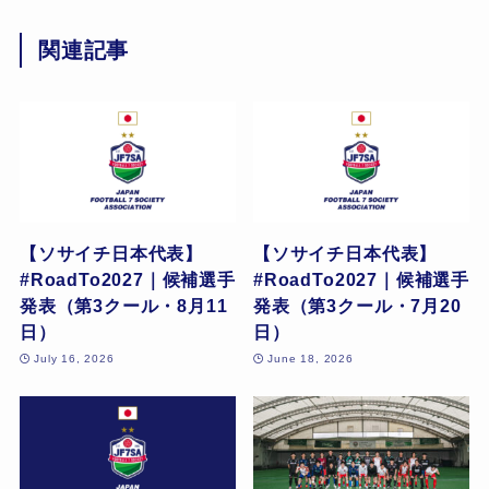
関連記事
【ソサイチ日本代表】
【ソサイチ日本代表】
#RoadTo2027｜候補選手
#RoadTo2027｜候補選手
発表（第3クール・8月11
発表（第3クール・7月20
日）
日）
July 16, 2026
June 18, 2026