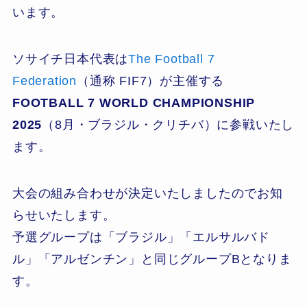
います。
ソサイチ日本代表は
The Football 7
Federation
（通称 FIF7）が主催する
FOOTBALL 7 WORLD CHAMPIONSHIP
2025
（8月・ブラジル・クリチバ）に参戦いたし
ます。
大会の組み合わせが決定いたしましたのでお知
らせいたします。
予選グループは「ブラジル」「エルサルバド
ル」「アルゼンチン」と同じグループBとなりま
す。