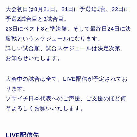
大会初日は8月21日。21日に予選1試合、22日に
予選2試合目と3試合目。
23日にベスト8と準決勝、そして最終日24日に決
勝戦というスケジュールになります。
詳しい試合順、試合スケジュールは決定次第、
お知らせいたします。
大会中の試合は全て、LIVE配信が予定されてお
ります。
ソサイチ日本代表へのご声援、ご支援のほど何
卒よろしくお願いいたします。
LIVE配信先