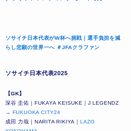
ソサイチ日本代表がW杯へ挑戦｜選手負担を減
らし悲願の世界一へ ＃JFAクラファン
ソサイチ日本代表2025
【GK】
深谷 圭佑｜FUKAYA KEISUKE｜J LEGENDZ
→
FUKUOKA CITY24
成田 力哉｜NARITA RIKIYA｜
LAZO
YOKOHAMA