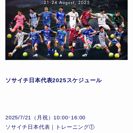
ソサイチ日本代表2025スケジュール
2025/7/21（月祝）10:00ｰ16:00
ソサイチ日本代表｜トレーニング①