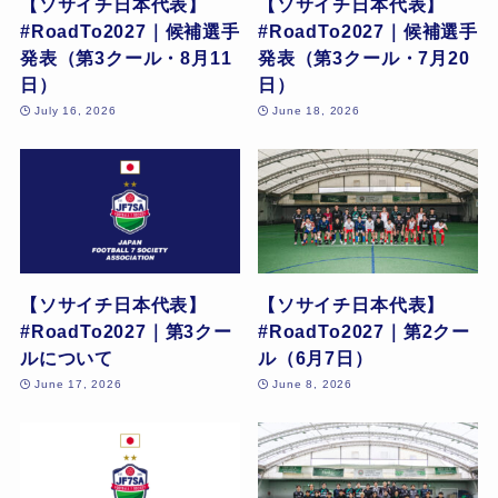
【ソサイチ日本代表】
【ソサイチ日本代表】
#RoadTo2027｜候補選手
#RoadTo2027｜候補選手
発表（第3クール・8月11
発表（第3クール・7月20
日）
日）
July 16, 2026
June 18, 2026
【ソサイチ日本代表】
【ソサイチ日本代表】
#RoadTo2027｜第3クー
#RoadTo2027｜第2クー
ルについて
ル（6月7日）
June 17, 2026
June 8, 2026