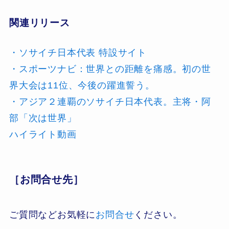
関連リリース
・ソサイチ日本代表 特設サイト
・スポーツナビ：世界との距離を痛感。初の世
界大会は11位、今後の躍進誓う。
・アジア２連覇のソサイチ日本代表。主将・阿
部「次は世界」
ハイライト動画
［お問合せ先］
ご質問などお気軽に
お問合せ
ください。