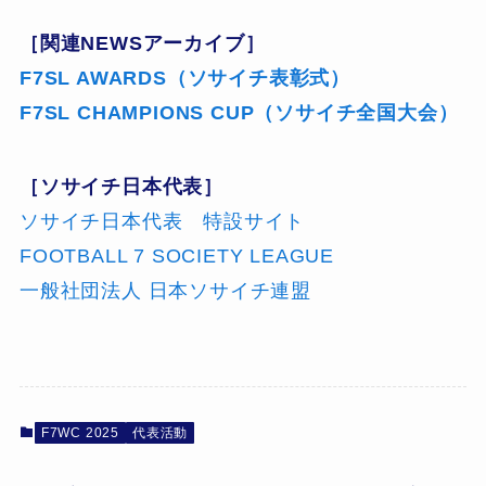
［関連NEWSアーカイブ］
F7SL AWARDS（ソサイチ表彰式）
F7SL CHAMPIONS CUP（ソサイチ全国大会）
［ソサイチ日本代表］
ソサイチ日本代表 特設サイト
FOOTBALL 7 SOCIETY LEAGUE
一般社団法人 日本ソサイチ連盟
F7WC 2025
代表活動