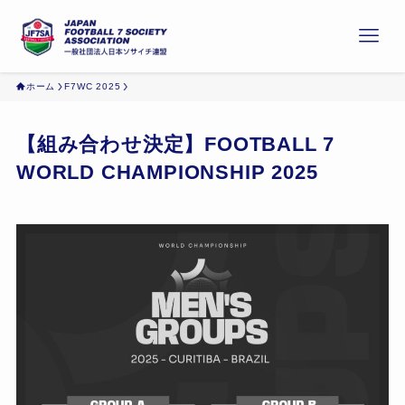
ホーム
F7WC 2025
【組み合わせ決定】FOOTBALL 7
WORLD CHAMPIONSHIP 2025