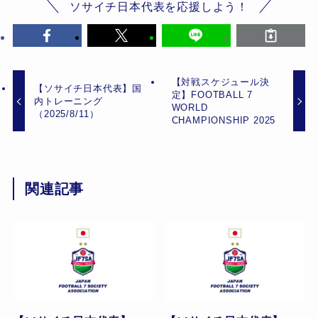
ソサイチ日本代表を応援しよう！
【対戦スケジュール決
【ソサイチ日本代表】国
定】FOOTBALL 7
内トレーニング
WORLD
（2025/8/11）
CHAMPIONSHIP 2025
関連記事