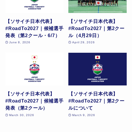
【ソサイチ日本代表】
【ソサイチ日本代表】
#RoadTo2027｜候補選手
#RoadTo2027｜第2クー
発表（第2クール・6/7）
ル（4月29日）
June 8, 2026
April 29, 2026
【ソサイチ日本代表】
【ソサイチ日本代表】
#RoadTo2027｜候補選手
#RoadTo2027｜第2クー
発表（第2クール）
ルについて
March 30, 2026
March 9, 2026