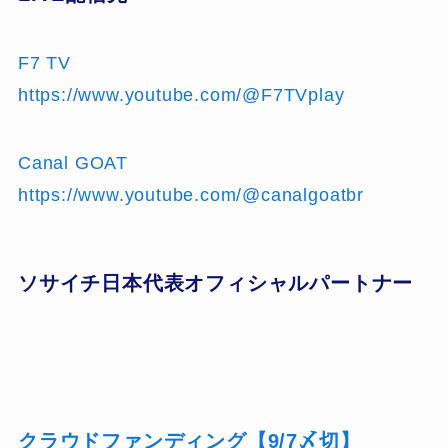
F7 TV
https://www.youtube.com/@F7TVplay
Canal GOAT
https://www.youtube.com/@canalgoatbr
ソサイチ日本代表オフィシャルパートナー
クラウドファンディング【9/7〆切】