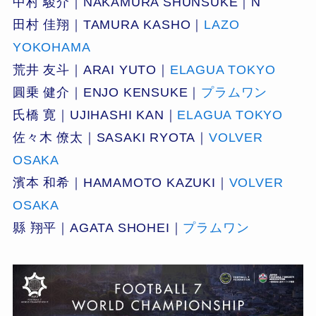
中村 駿介｜NAKAMURA SHUNSUKE｜N
田村 佳翔｜TAMURA KASHO｜
LAZO
YOKOHAMA
荒井 友斗｜ARAI YUTO｜
ELAGUA TOKYO
圓乗 健介｜ENJO KENSUKE｜
プラムワン
氏橋 寛｜UJIHASHI KAN｜
ELAGUA TOKYO
佐々木 僚太｜SASAKI RYOTA｜
VOLVER
OSAKA
濱本 和希｜HAMAMOTO KAZUKI｜
VOLVER
OSAKA
縣 翔平｜AGATA SHOHEI｜
プラムワン