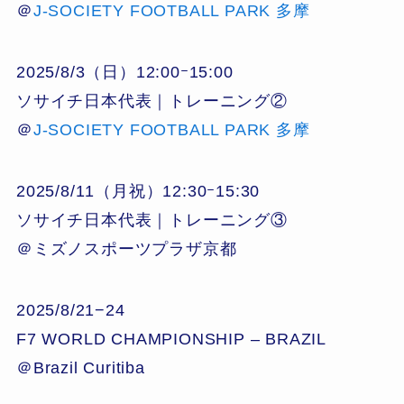
＠
J-SOCIETY FOOTBALL PARK 多摩
2025/8/3（日）12:00ｰ15:00
ソサイチ日本代表｜トレーニング②
＠
J-SOCIETY FOOTBALL PARK 多摩
2025/8/11（月祝）12:30ｰ15:30
ソサイチ日本代表｜トレーニング③
＠ミズノスポーツプラザ京都
2025/8/21−24
F7 WORLD CHAMPIONSHIP – BRAZIL
＠Brazil Curitiba