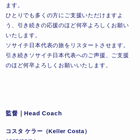
ます。
ひとりでも多くの方にご支援いただけますよ
う、引き続きの応援のほど何卒よろしくお願い
いたします。
ソサイチ日本代表の旅をリスタートさせます。
引き続きソサイチ日本代表へのご声援、ご支援
のほど何卒よろしくお願いいたします。
監督｜Head Coach
コスタ ケラー（Keller Costa）