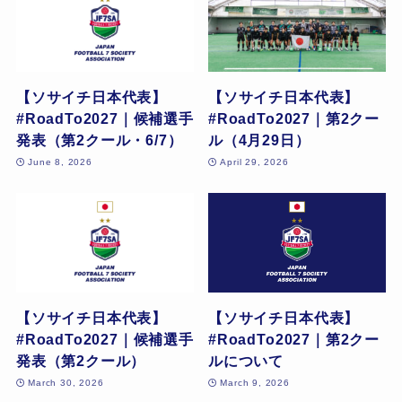
【ソサイチ日本代表】
【ソサイチ日本代表】
#RoadTo2027｜候補選手
#RoadTo2027｜第2クー
発表（第2クール・6/7）
ル（4月29日）
June 8, 2026
April 29, 2026
【ソサイチ日本代表】
【ソサイチ日本代表】
#RoadTo2027｜候補選手
#RoadTo2027｜第2クー
発表（第2クール）
ルについて
March 30, 2026
March 9, 2026