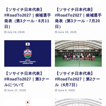
【ソサイチ日本代表】
【ソサイチ日本代表】
#RoadTo2027｜候補選手
#RoadTo2027｜候補選手
発表（第3クール・8月11
発表（第3クール・7月20
日）
日）
July 16, 2026
June 18, 2026
【ソサイチ日本代表】
【ソサイチ日本代表】
#RoadTo2027｜第3クー
#RoadTo2027｜第2クー
ルについて
ル（6月7日）
June 17, 2026
June 8, 2026