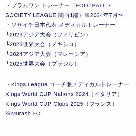
・プラムワン トレーナー（FOOTBALL 7
SOCIETY LEAGUE 関西1部）※2024年7月〜
・ソサイチ日本代表 メディカルトレーナー
└2023アジア大会（フィリピン）
└2023世界大会（メキシコ）
└2024アジア大会（マレーシア）
└2025世界大会（ブラジル）
・Kings League コーチ兼メディカルトレーナー
Kings World CUP Nations 2024（イタリア）
Kings World CUP Clubs 2025（フランス）
※Murash FC