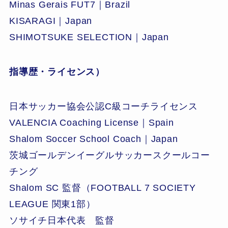
Minas Gerais FUT7｜Brazil
KISARAGI｜Japan
SHIMOTSUKE SELECTION｜Japan
指導歴・ライセンス）
日本サッカー協会公認C級コーチライセンス
VALENCIA Coaching License｜Spain
Shalom Soccer School Coach｜Japan
茨城ゴールデンイーグルサッカースクールコー
チング
Shalom SC 監督（FOOTBALL 7 SOCIETY
LEAGUE 関東1部）
ソサイチ日本代表 監督