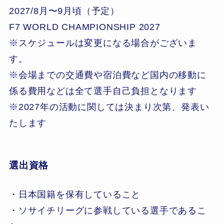
2027/8月〜9月頃（予定）
F7 WORLD CHAMPIONSHIP 2027
※スケジュールは変更になる場合がございま
す。
※会場までの交通費や宿泊費など国内の移動に
係る費用などは全て選手自己負担となります
※2027年の活動に関しては決まり次第、発表い
たします
選出資格
・日本国籍を保有していること
・ソサイチリーグに参戦している選手であるこ