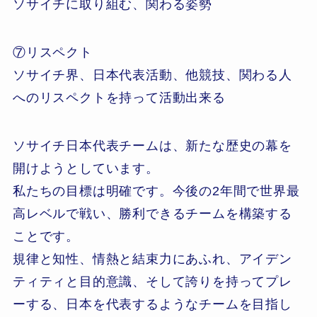
ソサイチに取り組む、関わる姿勢
⑦リスペクト
ソサイチ界、日本代表活動、他競技、関わる人
へのリスペクトを持って活動出来る
ソサイチ日本代表チームは、新たな歴史の幕を
開けようとしています。
私たちの目標は明確です。今後の2年間で世界最
高レベルで戦い、勝利できるチームを構築する
ことです。
規律と知性、情熱と結束力にあふれ、アイデン
ティティと目的意識、そして誇りを持ってプレ
ーする、日本を代表するようなチームを目指し