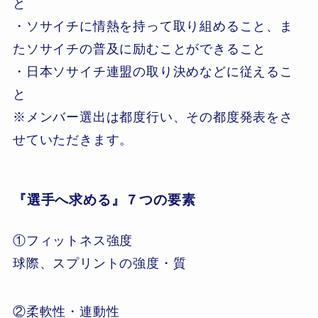
と
・ソサイチに情熱を持って取り組めること、ま
たソサイチの普及に励むことができること
・日本ソサイチ連盟の取り決めなどに従えるこ
と
※メンバー選出は都度行い、その都度発表をさ
せていただきます。
『選手へ求める』７つの要素
①フィットネス強度
球際、スプリントの強度・質
②柔軟性・連動性