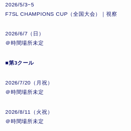
2026/5/3−5
F7SL CHAMPIONS CUP（全国大会）｜視察
2026/6/7（日）
＠時間場所未定
■第3クール
2026/7/20（月祝）
＠時間場所未定
2026/8/11（火祝）
＠時間場所未定