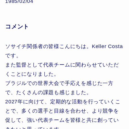
1985/02/04
コメント
ソサイチ関係者の皆様こんにちは。Keller Costa
です。
また監督として代表チームに関わらせていただ
くことになりました。
ブラジルでの世界大会で手応えを感じた一方
で、たくさんの課題も感じました。
2027年に向けて、定期的な活動を行っていくこ
とで、多くの選手と目線を合わせ、より競争を
促して、強い代表チームを皆様と共に創ってい