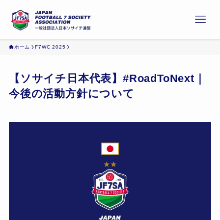
ホーム
F7WC 2025
【ソサイチ日本代表】#RoadToNext｜
今後の活動方針について