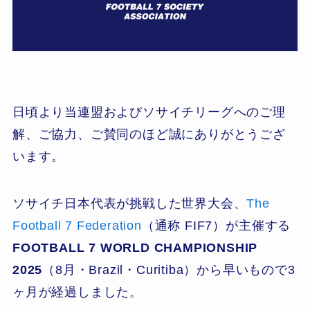
日頃より当連盟およびソサイチリーグへのご理
解、ご協力、ご賛同のほど誠にありがとうござ
います。
ソサイチ日本代表が挑戦した世界大会、
The
Football 7 Federation
（通称 FIF7）が主催する
FOOTBALL 7 WORLD CHAMPIONSHIP
2025
（8月・Brazil・Curitiba）から早いもので3
ヶ月が経過しました。