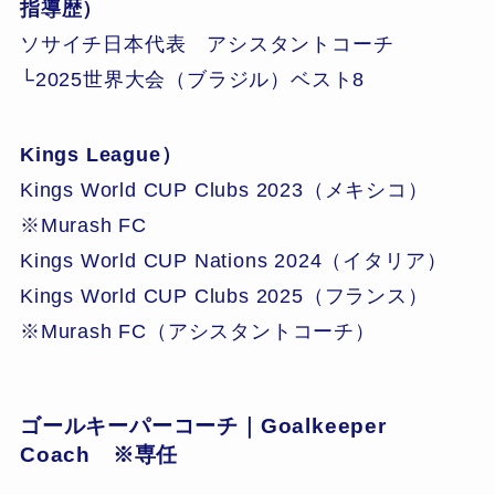
指導歴）
ソサイチ日本代表 アシスタントコーチ
└2025世界大会（ブラジル）ベスト8
Kings League）
Kings World CUP Clubs 2023（メキシコ）
※Murash FC
Kings World CUP Nations 2024（イタリア）
Kings World CUP Clubs 2025（フランス）
※Murash FC（アシスタントコーチ）
ゴールキーパーコーチ｜Goalkeeper
Coach ※専任