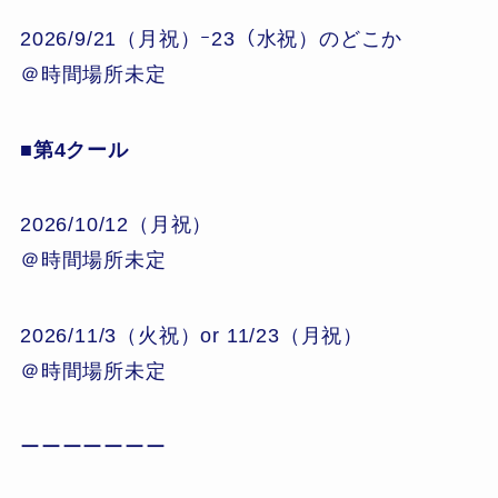
2026/9/21（月祝）ｰ23（水祝）のどこか
＠時間場所未定
■第4クール
2026/10/12（月祝）
＠時間場所未定
2026/11/3（火祝）or 11/23（月祝）
＠時間場所未定
ーーーーーーー