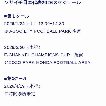
ソサイチ日本代表2026スケジュール
■第１クール
2026/1/24（土）12:00−14:30
＠J-SOCIETY FOOTBALL PARK 多摩
2026/3/20（木祝）
F-CHANNEL CHAMPIONS CUP｜視察
＠ZOZO PARK HONDA FOOTBALL AREA
■第2クール
2026/4/29（水祝）
＠時間場所未定