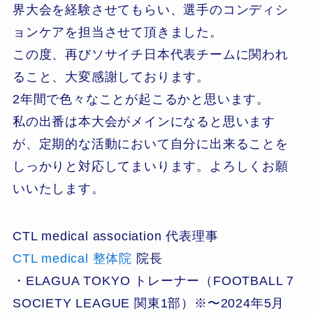
界大会を経験させてもらい、選手のコンディシ
ョンケアを担当させて頂きました。
この度、再びソサイチ日本代表チームに関われ
ること、大変感謝しております。
2年間で色々なことが起こるかと思います。
私の出番は本大会がメインになると思います
が、定期的な活動において自分に出来ることを
しっかりと対応してまいります。よろしくお願
いいたします。
CTL medical association 代表理事
CTL medical 整体院
院長
・ELAGUA TOKYO トレーナー（FOOTBALL 7
SOCIETY LEAGUE 関東1部）※〜2024年5月