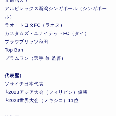
立命館大学
アルビレックス新潟シンガポール（シンガポー
ル）
ラオ・トヨタFC（ラオス）
カスタムズ・ユナイテッドFC（タイ）
ブラウブリッツ秋田
Top Ban
プラムワン（選手 兼 監督）
代表歴）
ソサイチ日本代表
└2023アジア大会（フィリピン）優勝
└2023世界大会（メキシコ）11位