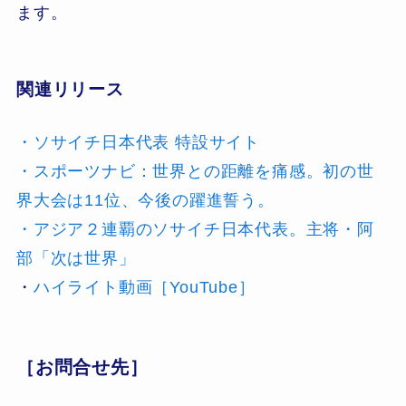
ます。
関連リリース
・ソサイチ日本代表 特設サイト
・スポーツナビ：世界との距離を痛感。初の世
界大会は11位、今後の躍進誓う。
・アジア２連覇のソサイチ日本代表。主将・阿
部「次は世界」
・
ハイライト動画［YouTube］
［お問合せ先］