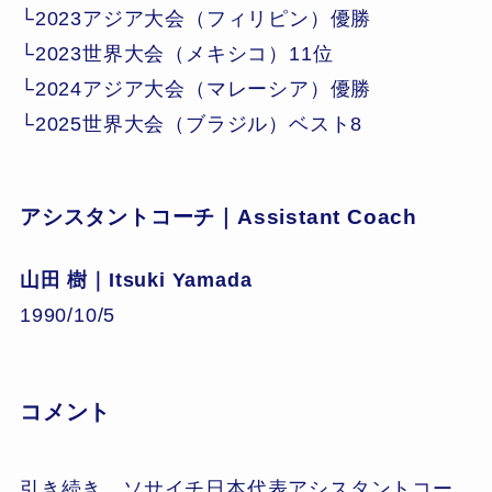
└2023アジア大会（フィリピン）優勝
└2023世界大会（メキシコ）11位
└2024アジア大会（マレーシア）優勝
└2025世界大会（ブラジル）ベスト8
アシスタントコーチ｜Assistant Coach
山田 樹｜Itsuki Yamada
1990/10/5
コメント
引き続き、ソサイチ日本代表アシスタントコー