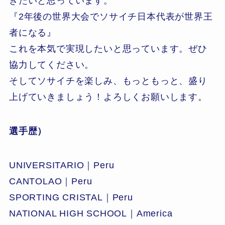
きたいと思っています。
『2年後の世界大会でソサイチ日本代表が世界王
者になる』
これを本気で実現したいと思っています。ぜひ
協力してください。
そしてソサイチを楽しみ、もっともっと、盛り
上げていきましょう！よろしくお願いします。
選手歴）
UNIVERSITARIO｜Peru
CANTOLAO｜Peru
SPORTING CRISTAL｜Peru
NATIONAL HIGH SCHOOL｜America