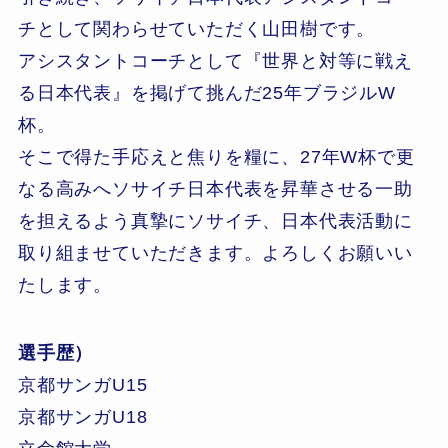
チとして関わらせていただく山田樹です。
アシスタントコーチとして『世界と対等に戦え
る日本代表』を掲げて挑んだ25年ブラジルW
杯。
そこで得た手応えと焦りを糧に、27年W杯で更
なる高みへソサイチ日本代表を昇華させる一助
を担えるよう真摯にソサイチ、日本代表活動に
取り組ませていただきます。よろしくお願いい
たします。
選手歴）
京都サンガU15
京都サンガU18