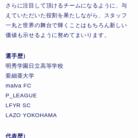
さらに注目して頂けるチームになるように、与
えていただいた役割を果たしながら、スタッフ
一丸と世界の舞台で輝くことはもちろん新しい
価値も示せるように努めてまいります。
選手歴）
明秀学園日立高等学校
亜細亜大学
malva FC
P_LEAGUE
LFYR SC
LAZO YOKOHAMA
代表歴）