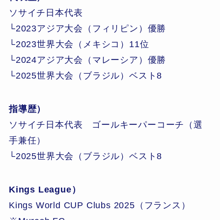
ソサイチ日本代表
└2023アジア大会（フィリピン）優勝
└2023世界大会（メキシコ）11位
└2024アジア大会（マレーシア）優勝
└2025世界大会（ブラジル）ベスト8
指導歴）
ソサイチ日本代表 ゴールキーパーコーチ（選
手兼任）
└2025世界大会（ブラジル）ベスト8
Kings League）
Kings World CUP Clubs 2025（フランス）