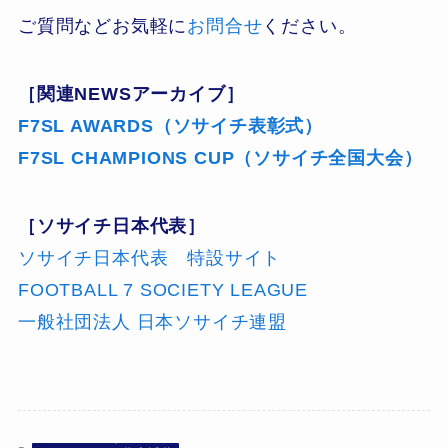
ご質問などお気軽に
お問合せ
ください。
［関連NEWSアーカイブ］
F7SL AWARDS（ソサイチ表彰式）
F7SL CHAMPIONS CUP（ソサイチ全国大会）
［ソサイチ日本代表］
ソサイチ日本代表 特設サイト
FOOTBALL 7 SOCIETY LEAGUE
一般社団法人 日本ソサイチ連盟