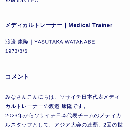
※Murash FC
メディカルトレーナー｜Medical Trainer
渡邉 康隆｜YASUTAKA WATANABE
1973/8/6
コメント
みなさんこんにちは、ソサイチ日本代表メディ
カルトレーナーの渡邉 康隆です。
2023年からソサイチ日本代表チームのメディカ
ルスタッフとして、アジア大会の連覇、2回の世