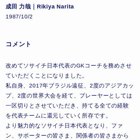
成田 力哉｜Rikiya Narita
1987/10/2
コメント
改めてソサイチ日本代表のGKコーチを務めさせ
ていただくことになりました。
私自身、2017年ブラジル遠征、2度のアジアカッ
プ、2度の世界大会を経て、プレーヤーとしては
一区切りとさせていただき、持てる全ての経験
を代表チームに還元していく所存です。
より魅力的なソサイチ日本代表となり、ファ
ン、サポーターの皆さま、関係者の皆さまから