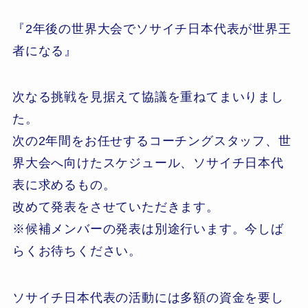
『2年後の世界大会でソサイチ日本代表が世界王
者になる』
次なる挑戦を見据えて協議を重ねてまいりまし
た。
次の2年間をお任せするコーチングスタッフ、世
界大会へ向けたスケジュール、ソサイチ日本代
表に求めるもの。
改めて発表をさせていただきます。
※候補メンバーの発表は別途行います。今しば
らくお待ちください。
ソサイチ日本代表の活動には多額の資金を要し