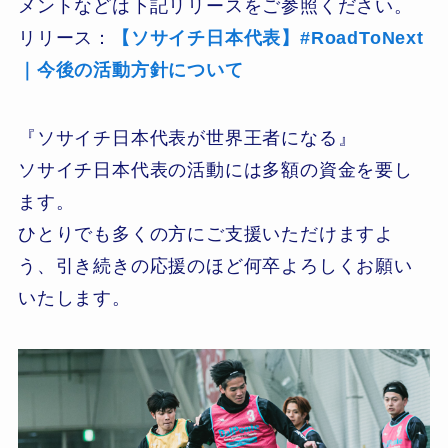
メントなどは下記リリースをご参照ください。
リリース：
【ソサイチ日本代表】#RoadToNext
｜今後の活動方針について
『ソサイチ日本代表が世界王者になる』
ソサイチ日本代表の活動には多額の資金を要し
ます。
ひとりでも多くの方にご支援いただけますよ
う、引き続きの応援のほど何卒よろしくお願い
いたします。