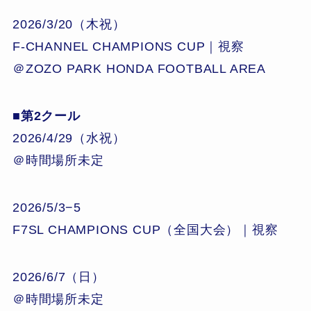
2026/3/20（木祝）
F-CHANNEL CHAMPIONS CUP｜視察
＠ZOZO PARK HONDA FOOTBALL AREA
■第2クール
2026/4/29（水祝）
＠時間場所未定
2026/5/3−5
F7SL CHAMPIONS CUP（全国大会）｜視察
2026/6/7（日）
＠時間場所未定