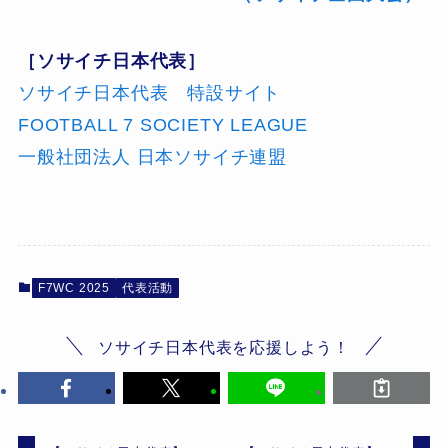
［ソサイチ日本代表］
ソサイチ日本代表 特設サイト
FOOTBALL 7 SOCIETY LEAGUE
一般社団法人 日本ソサイチ連盟
F7WC 2025
代表活動
ソサイチ日本代表を応援しよう！