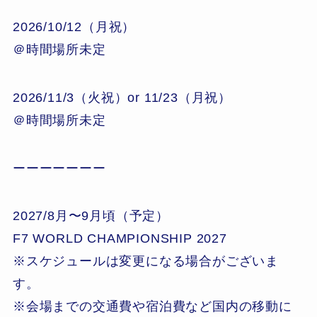
2026/10/12（月祝）
＠時間場所未定
2026/11/3（火祝）or 11/23（月祝）
＠時間場所未定
ーーーーーーー
2027/8月〜9月頃（予定）
F7 WORLD CHAMPIONSHIP 2027
※スケジュールは変更になる場合がございま
す。
※会場までの交通費や宿泊費など国内の移動に