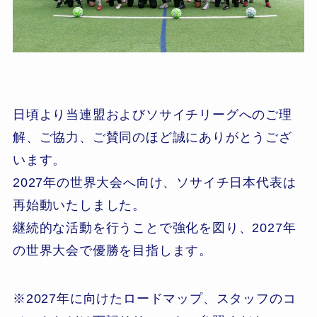
日頃より当連盟およびソサイチリーグへのご理
解、ご協力、ご賛同のほど誠にありがとうござ
います。
2027年の世界大会へ向け、ソサイチ日本代表は
再始動いたしました。
継続的な活動を行うことで強化を図り、2027年
の世界大会で優勝を目指します。
※2027年に向けたロードマップ、スタッフのコ