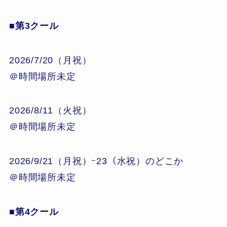
■第3クール
2026/7/20（月祝）
＠時間場所未定
2026/8/11（火祝）
＠時間場所未定
2026/9/21（月祝）ｰ23（水祝）のどこか
＠時間場所未定
■第4クール