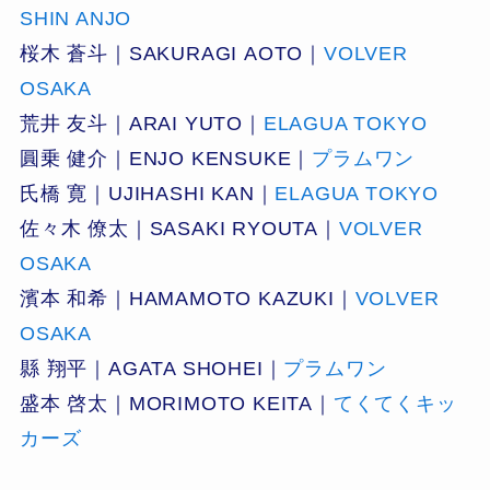
SHIN ANJO
桜木 蒼斗｜SAKURAGI AOTO｜
VOLVER
OSAKA
荒井 友斗｜ARAI YUTO｜
ELAGUA TOKYO
圓乗 健介｜ENJO KENSUKE｜
プラムワン
氏橋 寛｜UJIHASHI KAN｜
ELAGUA TOKYO
佐々木 僚太｜SASAKI RYOUTA｜
VOLVER
OSAKA
濱本 和希｜HAMAMOTO KAZUKI｜
VOLVER
OSAKA
縣 翔平｜AGATA SHOHEI｜
プラムワン
盛本 啓太｜MORIMOTO KEITA｜
てくてくキッ
カーズ