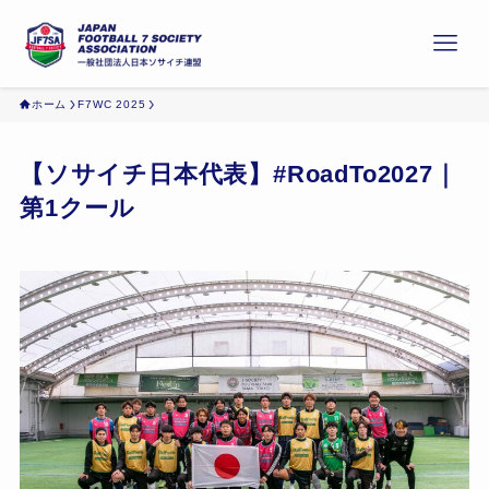
ホーム
F7WC 2025
【ソサイチ日本代表】#RoadTo2027｜
第1クール