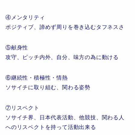
④メンタリティ
ポジティブ、諦めず周りを巻き込むタフネスさ
⑤献身性
攻守、ピッチ内外、自分、味方の為に動ける
⑥継続性・積極性・情熱
ソサイチに取り組む、関わる姿勢
⑦リスペクト
ソサイチ界、日本代表活動、他競技、関わる人
へのリスペクトを持って活動出来る