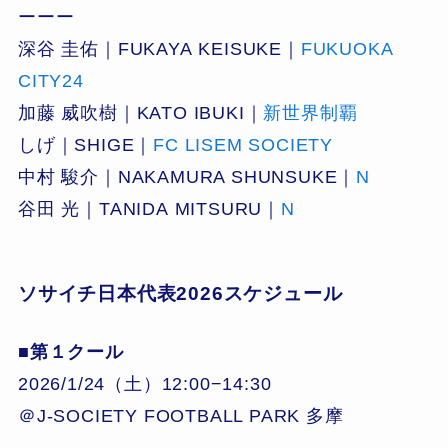
ーーー
深谷 圭佑｜FUKAYA KEISUKE｜
FUKUOKA
CITY24
加藤 威吹樹｜KATO IBUKI｜
新世界制覇
しげ｜SHIGE｜
FC LISEM SOCIETY
中村 駿介｜NAKAMURA SHUNSUKE｜
N
谷田 光｜TANIDA MITSURU｜
N
ソサイチ日本代表2026スケジュール
■第１クール
2026/1/24（土）12:00−14:30
＠J-SOCIETY FOOTBALL PARK 多摩