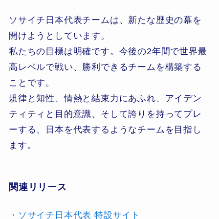
ソサイチ日本代表チームは、新たな歴史の幕を
開けようとしています。
私たちの目標は明確です。今後の2年間で世界最
高レベルで戦い、勝利できるチームを構築する
ことです。
規律と知性、情熱と結束力にあふれ、アイデン
ティティと目的意識、そして誇りを持ってプレ
ーする、日本を代表するようなチームを目指し
ます。
関連リリース
・ソサイチ日本代表 特設サイト