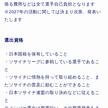
係る費用などは全て選手自己負担となります
※2027年の活動に関しては決まり次第、発表い
たします
選出資格
・日本国籍を保有していること
・ソサイチリーグに参戦している選手であるこ
と
・ソサイチに情熱を持って取り組めること、ま
たソサイチの普及に励むことができること
・日本ソサイチ連盟の取り決めなどに従えるこ
と