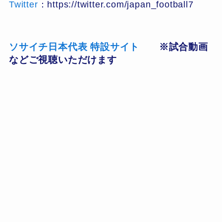
Twitter
：https://twitter.com/japan_football7
ソサイチ日本代表 特設サイト
※試合動画
などご視聴いただけます