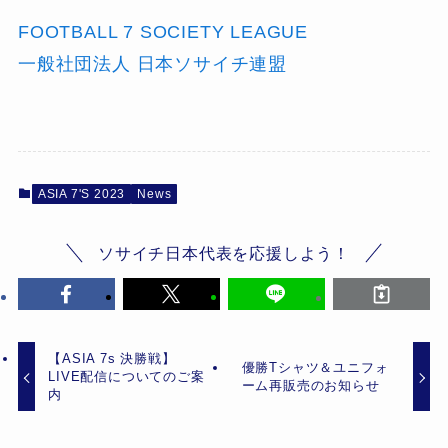
FOOTBALL 7 SOCIETY LEAGUE
一般社団法人 日本ソサイチ連盟
ASIA 7'S 2023
News
ソサイチ日本代表を応援しよう！
【ASIA 7s 決勝戦】
優勝Tシャツ＆ユニフォ
LIVE配信についてのご案
ーム再販売のお知らせ
内