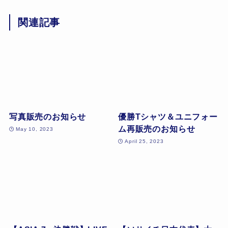
関連記事
写真販売のお知らせ
優勝Tシャツ＆ユニフォー
ム再販売のお知らせ
May 10, 2023
April 25, 2023