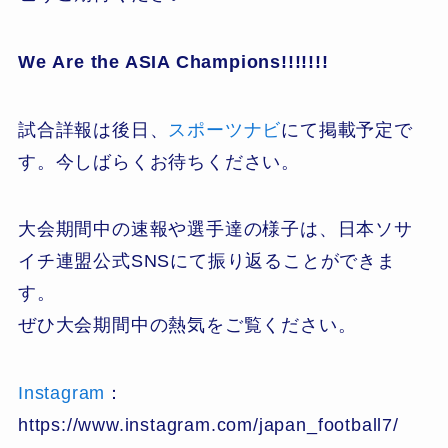
We
Are the ASIA Champions!!!!!!!
試合詳報は後日、
スポーツナビ
にて掲載予定で
す。今しばらくお待ちください。
大会期間中の速報や選手達の様子は、日本ソサ
イチ連盟公式SNSにて振り返ることができま
す。
ぜひ大会期間中の熱気をご覧ください。
Instagram
：
https://www.instagram.com/japan_football7/