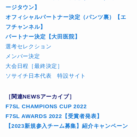
ージタウン】
オフィシャルパートナー決定（パンツ裏）【エ
フチャンネル】
パートナー決定【大田医院】
選考セレクション
メンバー決定
大会日程［最終決定］
ソサイチ日本代表 特設サイト
［関連NEWSアーカイブ］
F7SL CHAMPIONS CUP 2022
F7SL AWARDS 2022【受賞者発表】
【2023新規参入チーム募集】紹介キャンペーン