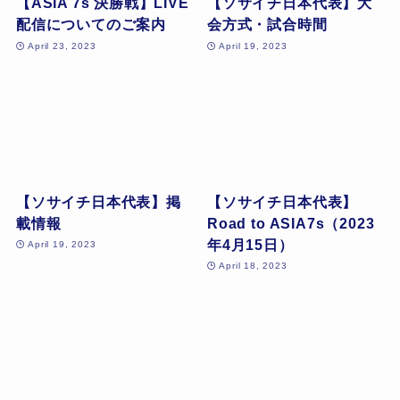
【ASIA 7s 決勝戦】LIVE
【ソサイチ日本代表】大
配信についてのご案内
会方式・試合時間
April 23, 2023
April 19, 2023
【ソサイチ日本代表】掲
【ソサイチ日本代表】
載情報
Road to ASIA7s（2023
年4月15日）
April 19, 2023
April 18, 2023