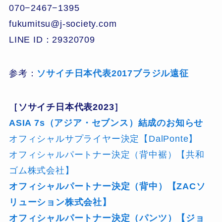
070−2467−1395
fukumitsu@j-society.com
LINE ID：29320709
参考：
ソサイチ日本代表2017ブラジル遠征
［ソサイチ日本代表2023］
ASIA 7s（アジア・セブンス）結成のお知らせ
オフィシャルサプライヤー決定【DalPonte】
オフィシャルパートナー決定（背中裾）【共和
ゴム株式会社】
オフィシャルパートナー決定（背中）【ZACソ
リューション株式会社】
オフィシャルパートナー決定（パンツ）【ジョ