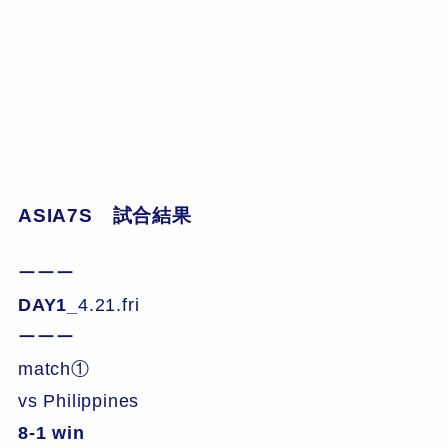
ASIA7S 試合結果
ーーー
DAY1_
4.21.fri
ーーー
match①
vs Philippines
8-1 win