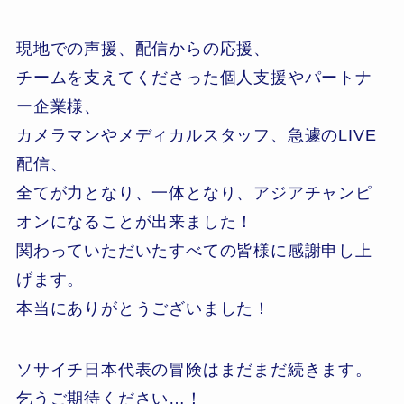
現地での声援、配信からの応援、
チームを支えてくださった個人支援やパートナ
ー企業様、
カメラマンやメディカルスタッフ、急遽のLIVE
配信、
全てが力となり、一体となり、アジアチャンピ
オンになることが出来ました！
関わっていただいたすべての皆様に感謝申し上
げます。
本当にありがとうございました！
ソサイチ日本代表の冒険はまだまだ続きます。
乞うご期待ください…！