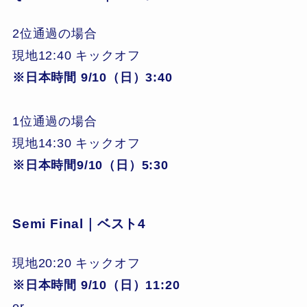
2位通過の場合
現地12:40 キックオフ
※日本時間 9/10（日）3:40
1位通過の場合
現地14:30 キックオフ
※日本時間9/10（日）5:30
Semi Final｜ベスト4
現地20:20 キックオフ
※日本時間 9/10（日）11:20
or