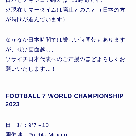
※現在サマータイムは廃止とのこと（日本の方
が時間が進んでいます）
なかなか日本時間では厳しい時間帯もあります
が、ぜひ画面越し、
ソサイチ日本代表へのご声援のほどよろしくお
願いいたします…！
FOOTBALL 7 WORLD CHAMPIONSHIP
2023
日 程：9/7～10
開催地：Puebla Mexico