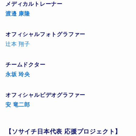
メディカルトレーナー
渡邉 康隆
オフィシャルフォトグラファー
辻本 翔子
チームドクター
永坂 玲央
オフィシャルビデオグラファー
安 竜二郎
【ソサイチ日本代表 応援プロジェクト】