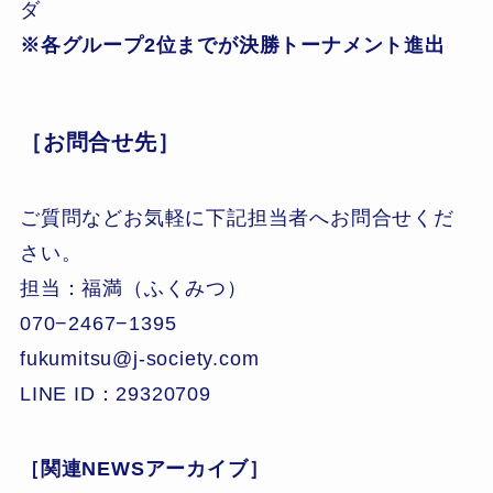
ダ
※各グループ2位までが決勝トーナメント進出
［お問合せ先］
ご質問などお気軽に下記担当者へお問合せくだ
さい。
担当：福満（ふくみつ）
070−2467−1395
fukumitsu@j-society.com
LINE ID：29320709
［関連NEWSアーカイブ］