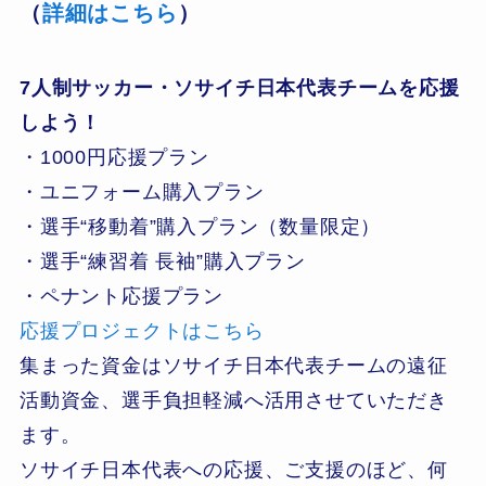
（
詳細はこちら
）
7人制サッカー・ソサイチ日本代表チームを応援
しよう！
・1000円応援プラン
・ユニフォーム購入プラン
・選手“移動着”購入プラン（数量限定）
・選手“練習着 長袖”購入プラン
・ペナント応援プラン
応援プロジェクトはこちら
集まった資金はソサイチ日本代表チームの遠征
活動資金、選手負担軽減へ活用させていただき
ます。
ソサイチ日本代表への応援、ご支援のほど、何