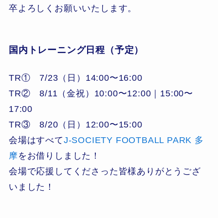
卒よろしくお願いいたします。
国内トレーニング日程（予定）
TR① 7/23（日）14:00〜16:00
TR② 8/11（金祝）10:00〜12:00｜15:00〜
17:00
TR③ 8/20（日）12:00〜15:00
会場はすべて
J-SOCIETY FOOTBALL PARK 多
摩
をお借りしました！
会場で応援してくださった皆様ありがとうござ
いました！