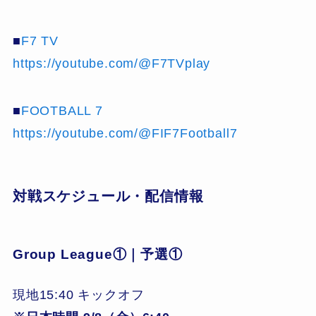
■
F7 TV
https://youtube.com/@F7TVplay
■
FOOTBALL 7
https://youtube.com/@FIF7Football7
対戦スケジュール・配信情報
Group League①｜予選①
現地15:40 キックオフ