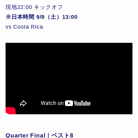
現地22:00 キックオフ
※日本時間 9/9（土）13:00
vs Costa Rica
Quarter Final｜ベスト8