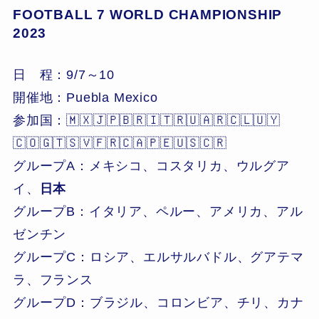
FOOTBALL 7 WORLD CHAMPIONSHIP
2023
日 程：9/7～10
開催地：Puebla Mexico
参加国：🇲🇽🇯🇵🇧🇷🇮🇹🇷🇺🇦🇷🇨🇱🇺🇾
🇨🇴🇬🇹🇸🇻🇫🇷🇨🇦🇵🇪🇺🇸🇨🇷
グループA：メキシコ、コスタリカ、ウルグア
イ、
日本
グループB：イタリア、ペルー、アメリカ、アル
ゼンチン
グループC：ロシア、エルサルバドル、グアテマ
ラ、フランス
グループD：ブラジル、コロンビア、チリ、カナ