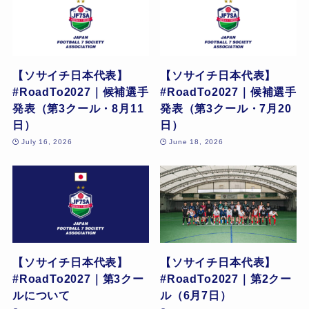
【ソサイチ日本代表】
【ソサイチ日本代表】
#RoadTo2027｜候補選手
#RoadTo2027｜候補選手
発表（第3クール・8月11
発表（第3クール・7月20
日）
日）
July 16, 2026
June 18, 2026
【ソサイチ日本代表】
【ソサイチ日本代表】
#RoadTo2027｜第3クー
#RoadTo2027｜第2クー
ルについて
ル（6月7日）