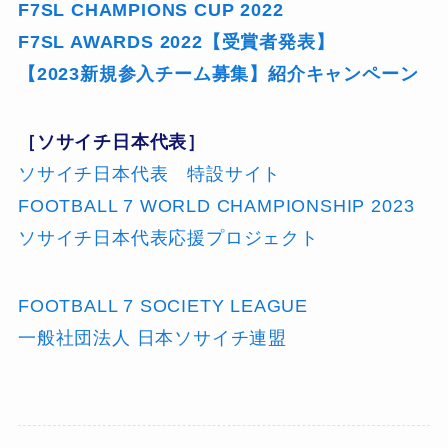
F7SL CHAMPIONS CUP 2022
F7SL AWARDS 2022【受賞者発表】
【2023新規参入チーム募集】紹介キャンペーン
［ソサイチ日本代表］
ソサイチ日本代表 特設サイト
FOOTBALL 7 WORLD CHAMPIONSHIP 2023
ソサイチ日本代表応援プロジェクト
FOOTBALL 7 SOCIETY LEAGUE
一般社団法人 日本ソサイチ連盟