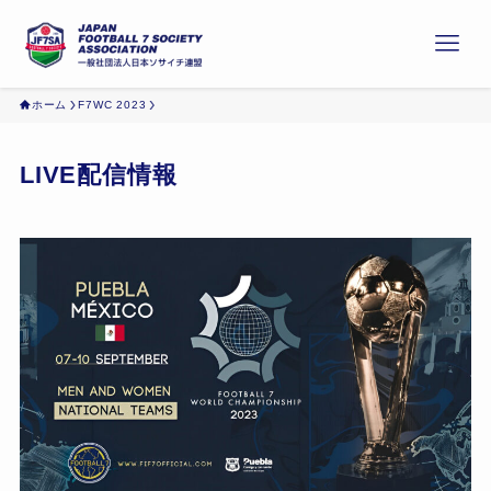
ホーム
F7WC 2023
LIVE配信情報