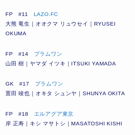
FP #11
LAZO.FC
大熊 竜生｜オオクマ リュウセイ｜RYUSEI
OKUMA
FP #14
プラムワン
山田 樹｜ヤマダ イツキ｜ITSUKI YAMADA
GK #17
プラムワン
置田 竣也｜オキタ シュンヤ｜SHUNYA OKITA
FP #18
エルアグア東京
岸 正寿｜キシ マサトシ｜MASATOSHI KISHI