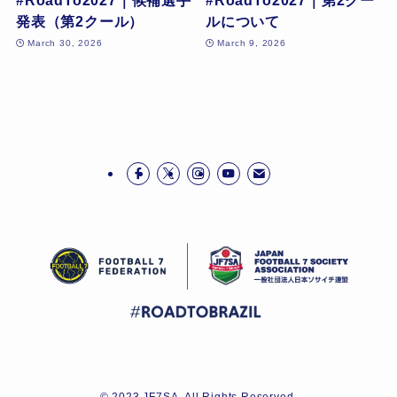
#RoadTo2027｜候補選手
#RoadTo2027｜第2クー
発表（第2クール）
ルについて
March 30, 2026
March 9, 2026
©
2023 JF7SA. All Rights Reserved.