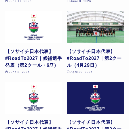
June 17, 2026
June 8, 2026
【ソサイチ日本代表】
【ソサイチ日本代表】
#RoadTo2027｜候補選手
#RoadTo2027｜第2クー
発表（第2クール・6/7）
ル（4月29日）
June 8, 2026
April 29, 2026
【ソサイチ日本代表】
【ソサイチ日本代表】