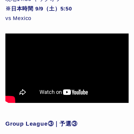
※日本時間 9/9（土）5:50
vs Mexico
Group League③｜予選③