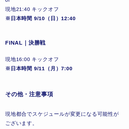
現地21:40 キックオフ
※日本時間 9/10（日）12:40
FINAL｜決勝戦
現地16:00 キックオフ
※日本時間 9/11（月）7:00
その他・注意事項
現地都合でスケジュールが変更になる可能性が
ございます。