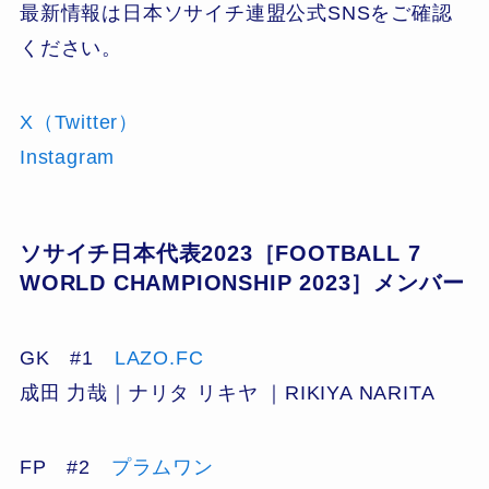
最新情報は日本ソサイチ連盟公式SNSをご確認
ください。
X（Twitter）
Instagram
ソサイチ日本代表2023［FOOTBALL 7
WORLD CHAMPIONSHIP 2023］メンバー
GK #1
LAZO.FC
成田 力哉｜ナリタ リキヤ ｜RIKIYA NARITA
FP #2
プラムワン