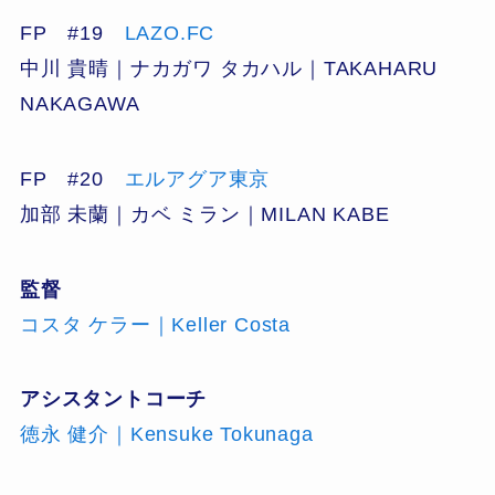
FP #19
LAZO.FC
中川 貴晴｜ナカガワ タカハル｜TAKAHARU
NAKAGAWA
FP #20
エルアグア東京
加部 未蘭｜カベ ミラン｜MILAN KABE
監督
コスタ ケラー｜Keller Costa
アシスタントコーチ
徳永 健介｜Kensuke Tokunaga