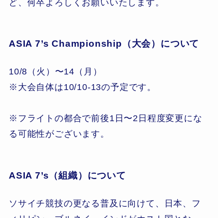
ど、何卒よろしくお願いいたします。
ASIA 7’s Championship（大会）について
10/8（火）〜14（月）
※大会自体は10/10-13の予定です。
※フライトの都合で前後1日〜2日程度変更にな
る可能性がございます。
ASIA 7’s（組織）について
ソサイチ競技の更なる普及に向けて、日本、フ