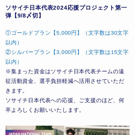
ソサイチ日本代表2024応援プロジェクト
第一
弾【9/8〆切】
①ゴールドプラン【5,000円】（文字数は30文字
以内）
②シルバープラン【3,000円】（文字数は15文字
以内）
※集まった資金はソサイチ日本代表チームの遠
征活動資金、選手負担軽減へ活用させていただ
きます。
ソサイチ日本代表への応援、ご支援のほど、何
卒よろしくお願いいたします。