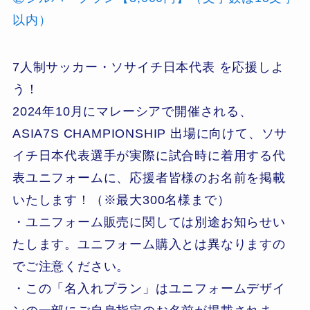
以内）
7人制サッカー・ソサイチ日本代表 を応援しよ
う！
2024年10月にマレーシアで開催される、
ASIA7S CHAMPIONSHIP 出場に向けて、ソサ
イチ日本代表選手が実際に試合時に着用する代
表ユニフォームに、応援者皆様のお名前を掲載
いたします！（※最大300名様まで）
・ユニフォーム販売に関しては別途お知らせい
たします。ユニフォーム購入とは異なりますの
でご注意ください。
・この「名入れプラン」はユニフォームデザイ