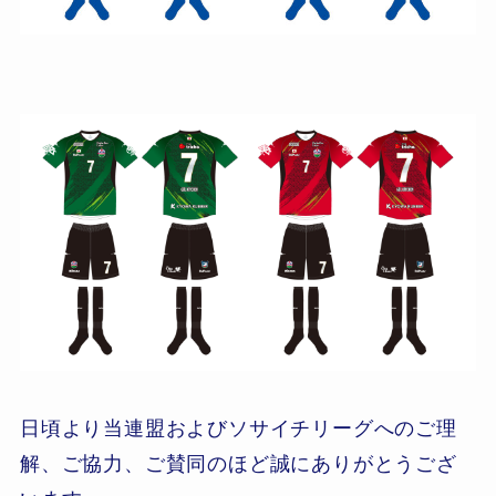
日頃より当連盟およびソサイチリーグへのご理
解、ご協力、ご賛同のほど誠にありがとうござ