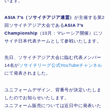
います。
ASIA 7’s（ソサイチアジア連盟）
が主催する第2
回ソサイチアジア大会である
ASIA 7’s
Championship
（10月：マレーシア開催）
にソ
サイチ日本代表チームとして参戦いたします。
先日、ソサイチアジア大会に臨む代表メンバー
14名が
ソサイチリーグ公式YouTubeチャンネル
にて発表されました。
ユニフォームデザイン、背番号が決定いたしま
したのでお知らせいたします。
ユニフォーム販売については近日中に発表いた