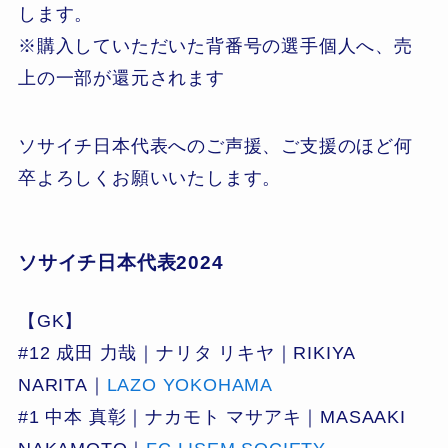
します。
※購入していただいた背番号の選手個人へ、売
上の一部が還元されます
ソサイチ日本代表へのご声援、ご支援のほど何
卒よろしくお願いいたします。
ソサイチ日本代表2024
【GK】
#12 成田 力哉｜ナリタ リキヤ｜RIKIYA
NARITA｜
LAZO YOKOHAMA
#1 中本 真彰｜ナカモト マサアキ｜MASAAKI