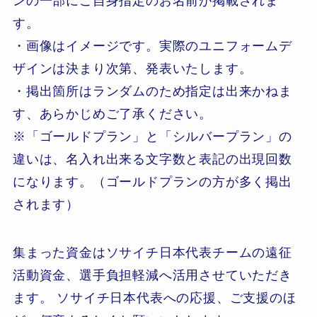
ンの一部にご自身指定のお名前が掲載されま
す。
・画像はイメージです。実際のユニフォームデ
ザインは決まり次第、発表いたします。
・掲出箇所はランダムのため指定は出来かねま
す、あらかじめご了承ください。
※「ゴールドプラン」と「シルバープラン」の
違いは、名入れ出来る文字数と表記の出現回数
になります。（ゴールドプランの方が多く掲出
されます）
集まった資金はソサイチ日本代表チームの遠征
活動資金、選手負担軽減へ活用させていただき
ます。 ソサイチ日本代表への応援、ご支援のほ