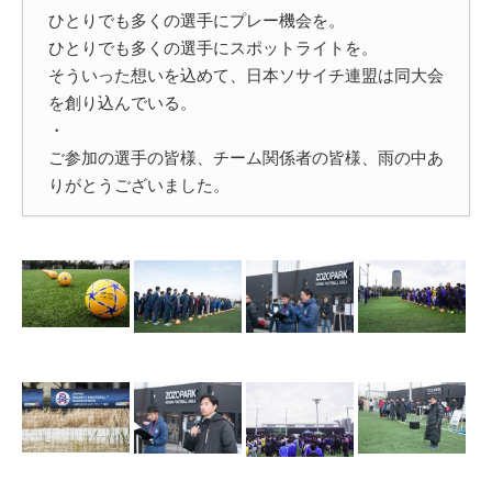
ひとりでも多くの選手にプレー機会を。
ひとりでも多くの選手にスポットライトを。
そういった想いを込めて、日本ソサイチ連盟は同大会
を創り込んでいる。
・
ご参加の選手の皆様、チーム関係者の皆様、雨の中あ
りがとうございました。