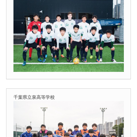
千葉県立泉高等学校