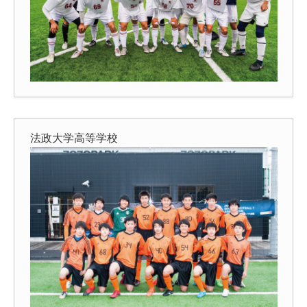
法政大学高等学校