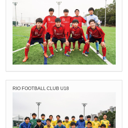
RIO FOOTBALL CLUB U18