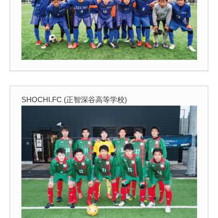
SHOCHI.FC (正智深谷高等学校)