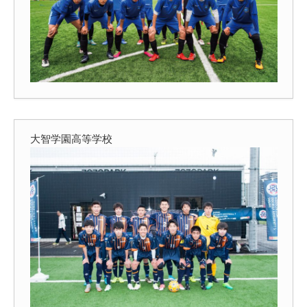
大智学園高等学校