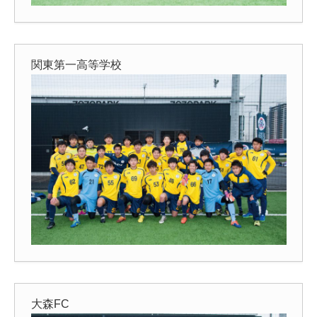
関東第一高等学校
大森FC