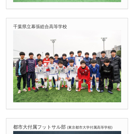
千葉県立幕張総合高等学校
都市大付属フットサル部
(東京都市大学付属高等学校)