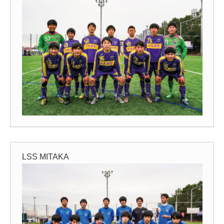
LSS MITAKA