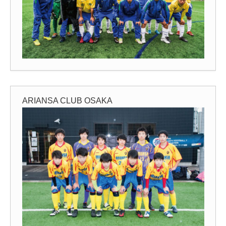
ARIANSA CLUB OSAKA