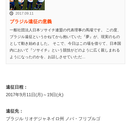
2017.09.11
ブラジル遠征の意義
一般社団法人日本ソサイチ連盟の代表理事の馬場です。 この度、
ブラジル遠征というかねてから抱いていた『夢』が、現実のもの
として動き始めました。 そこで、今日はこの場を借りて、日本国
内において『ソサイチ』という競技がどのように広く親しまれる
ようになったのかを、お話しさせていただ...
遠征日程：
2017年9月11日(月)～19日(火)
遠征先：
ブラジル リオデジャネイロ州 ノバ・フリブルゴ