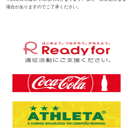
場合がありますのでご了承ください。