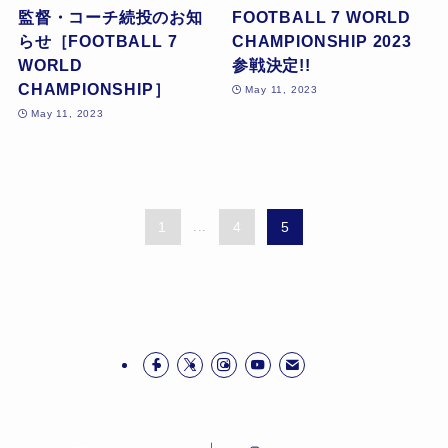
監督・コーチ続投のお知
FOOTBALL 7 WORLD
らせ［FOOTBALL 7
CHAMPIONSHIP 2023
WORLD
参戦決定!!
CHAMPIONSHIP］
May 11, 2023
May 11, 2023
1
...
4
5