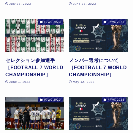
July 23, 2023
June 23, 2023
F7WC 2023
F7WC 2023
セレクション参加選手
メンバー選考について
［FOOTBALL 7 WORLD
［FOOTBALL 7 WORLD
CHAMPIONSHIP］
CHAMPIONSHIP］
June 1, 2023
May 12, 2023
F7WC 2023
F7WC 2023