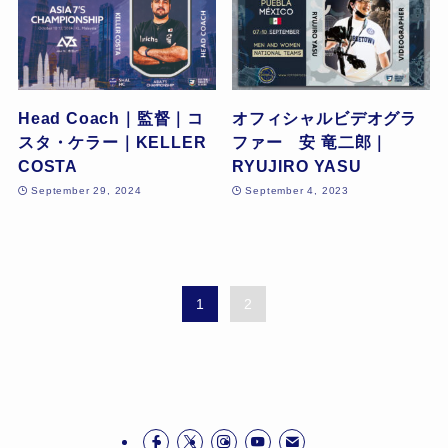
Head Coach｜監督｜コ
オフィシャルビデオグラ
スタ・ケラー｜KELLER
ファー 安 竜二郎｜
COSTA
RYUJIRO YASU
September 29, 2024
September 4, 2023
1
2