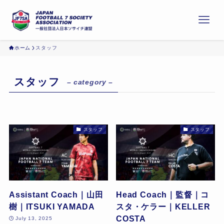
ホーム
スタッフ
スタッフ
– category –
スタッフ
スタッフ
Assistant Coach｜山田
Head Coach｜監督｜コ
樹｜ITSUKI YAMADA
スタ・ケラー｜KELLER
COSTA
July 13, 2025