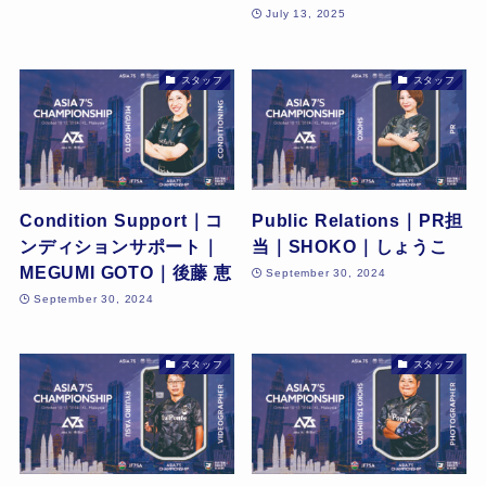
July 13, 2025
スタッフ
スタッフ
Condition Support｜コ
Public Relations｜PR担
ンディションサポート｜
当｜SHOKO｜しょうこ
MEGUMI GOTO｜後藤 恵
September 30, 2024
September 30, 2024
スタッフ
スタッフ