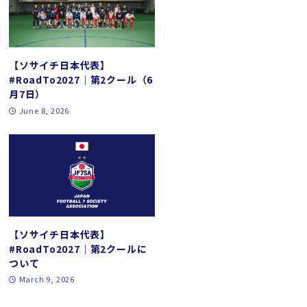
【ソサイチ日本代表】
#RoadTo2027｜第2クール（6
月7日）
June 8, 2026
【ソサイチ日本代表】
#RoadTo2027｜第2クールに
ついて
March 9, 2026