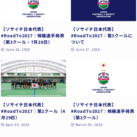
【ソサイチ日本代表】
【ソサイチ日本代表】
#RoadTo2027｜候補選手発表
#RoadTo2027｜第3クールに
（第3クール・7月20日）
ついて
June 18, 2026
June 17, 2026
【ソサイチ日本代表】
【ソサイチ日本代表】
#RoadTo2027｜第2クール（4
#RoadTo2027｜候補選手発表
月29日）
（第2クール）
April 29, 2026
March 30, 2026