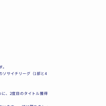
す。
のソサイチリーグ（1部と4
めに、2度目のタイトル獲得