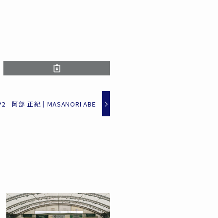
#2 阿部 正紀｜MASANORI ABE