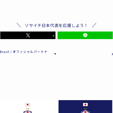
ソサイチ日本代表を応援しよう！
Brazil｜オフィシャルパートナ