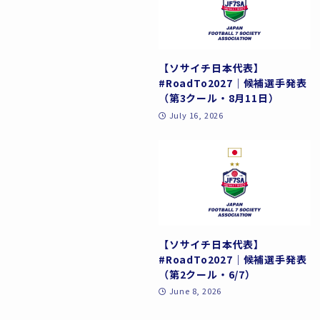
【ソサイチ日本代表】
#RoadTo2027｜候補選手発表
（第3クール・8月11日）
July 16, 2026
【ソサイチ日本代表】
#RoadTo2027｜候補選手発表
（第2クール・6/7）
June 8, 2026