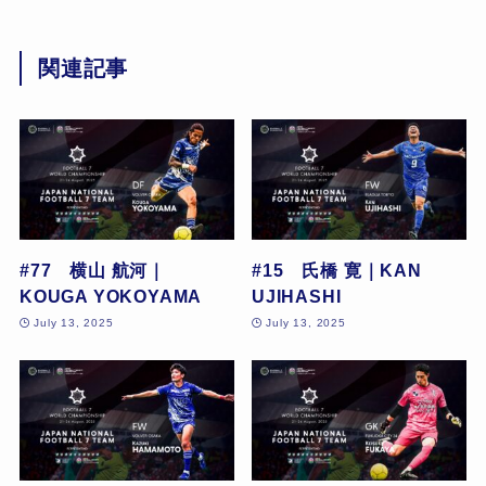
関連記事
#77 横山 航河｜
#15 氏橋 寛｜KAN
KOUGA YOKOYAMA
UJIHASHI
July 13, 2025
July 13, 2025