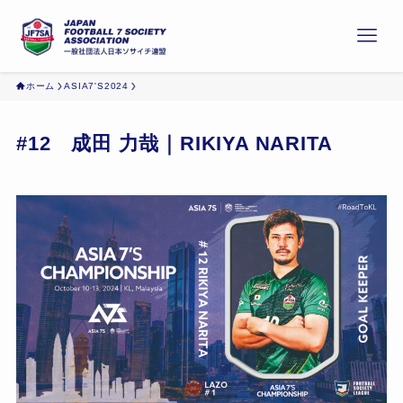
ホーム
ASIA7'S2024
#12 成田 力哉｜RIKIYA NARITA