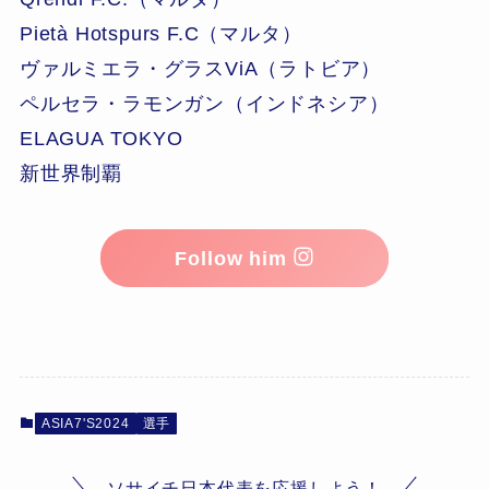
Pietà Hotspurs F.C（マルタ）
ヴァルミエラ・グラスViA（ラトビア）
ペルセラ・ラモンガン（インドネシア）
ELAGUA TOKYO
新世界制覇
Follow him
ASIA7'S2024
選手
ソサイチ日本代表を応援しよう！