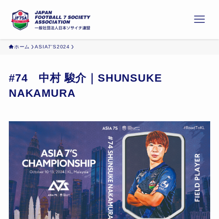
ホーム
ASIA7'S2024
#74 中村 駿介｜SHUNSUKE
NAKAMURA