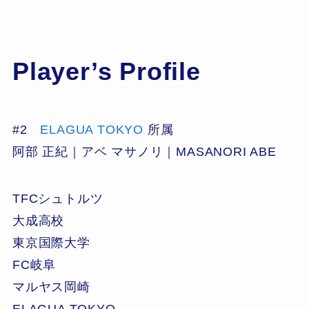
Player’s Profile
#2
ELAGUA TOKYO
所属
阿部 正紀｜アベ マサノリ｜MASANORI ABE
TFCシュトルツ
大成高校
東京国際大学
FC岐阜
マルヤス岡崎
ELAGUA TOKYO