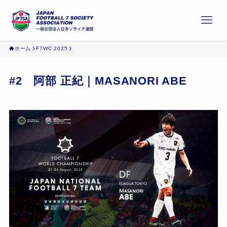
ホーム
F7WC 2025
#2 阿部 正紀｜MASANORI ABE