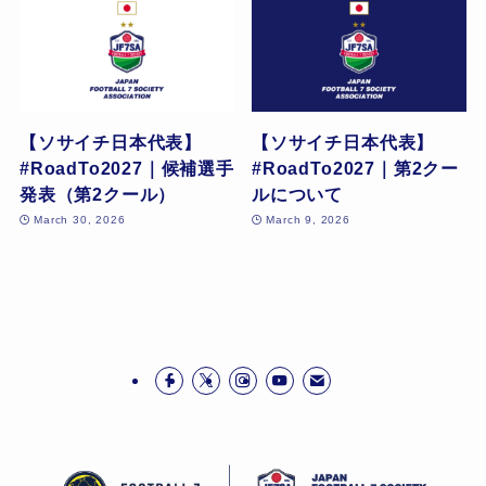
【ソサイチ日本代表】
【ソサイチ日本代表】
#RoadTo2027｜候補選手
#RoadTo2027｜第2クー
発表（第2クール）
ルについて
March 30, 2026
March 9, 2026