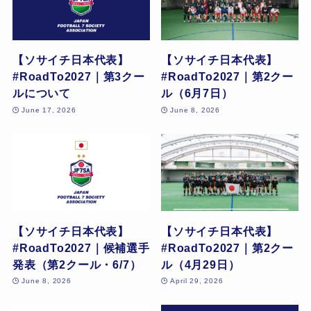
【ソサイチ日本代表】
【ソサイチ日本代表】
#RoadTo2027｜第3クー
#RoadTo2027｜第2クー
ルについて
ル（6月7日）
June 17, 2026
June 8, 2026
【ソサイチ日本代表】
【ソサイチ日本代表】
#RoadTo2027｜候補選手
#RoadTo2027｜第2クー
発表（第2クール・6/7）
ル（4月29日）
June 8, 2026
April 29, 2026