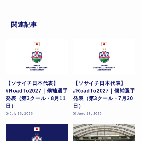
関連記事
【ソサイチ日本代表】
【ソサイチ日本代表】
#RoadTo2027｜候補選手
#RoadTo2027｜候補選手
発表（第3クール・8月11
発表（第3クール・7月20
日）
日）
July 16, 2026
June 18, 2026