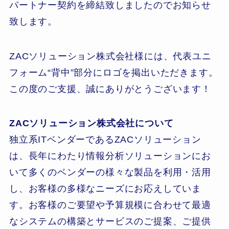
パートナー契約を締結致しましたのでお知らせ
致します。
ZACソリューション株式会社様には、代表ユニ
フォーム“背中”部分にロゴを掲出いただきます。
この度のご支援、誠にありがとうございます！
ZACソリューション株式会社について
独立系ITベンダーであるZACソリューション
は、長年にわたり情報分析ソリューションにお
いて多くのベンダーの様々な製品を利用・活用
し、お客様の多様なニーズにお応えしていま
す。お客様のご要望や予算規模に合わせて最適
なシステムの構築とサービスのご提案、ご提供