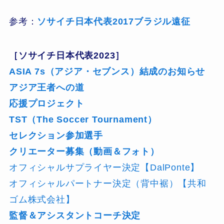
参考：
ソサイチ日本代表2017ブラジル遠征
［ソサイチ日本代表2023］
ASIA 7s（アジア・セブンス）結成のお知らせ
アジア王者への道
応援プロジェクト
TST（The Soccer Tournament）
セレクション参加選手
クリエーター募集（動画＆フォト）
オフィシャルサプライヤー決定【DalPonte】
オフィシャルパートナー決定（背中裾）【共和
ゴム株式会社】
監督＆アシスタントコーチ決定