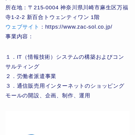
所在地：〒215-0004 神奈川県川崎市麻生区万福
寺1-2-2 新百合トウェンティワン 1階
ウェブサイト
：https://www.zac-sol.co.jp/
事業内容：
１．IT（情報技術）システムの構築およびコン
サルティング
２．労働者派遣事業
３．通信販売用インターネットのショッピング
モールの開設、企画、制作、運用