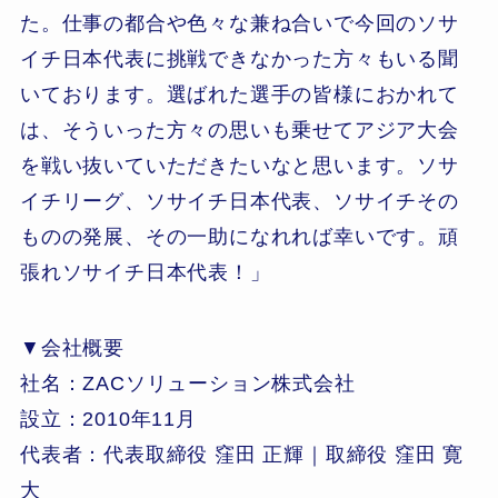
た。仕事の都合や色々な兼ね合いで今回のソサ
イチ日本代表に挑戦できなかった方々もいる聞
いております。選ばれた選手の皆様におかれて
は、そういった方々の思いも乗せてアジア大会
を戦い抜いていただきたいなと思います。ソサ
イチリーグ、ソサイチ日本代表、ソサイチその
ものの発展、その一助になれれば幸いです。頑
張れソサイチ日本代表！」
▼会社概要
社名：ZACソリューション株式会社
設立：2010年11月
代表者：代表取締役 窪田 正輝｜取締役 窪田 寛
大