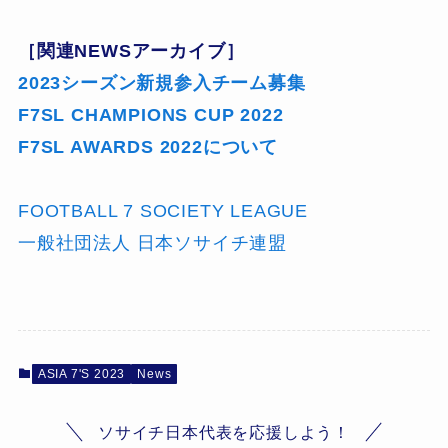
［関連NEWSアーカイブ］
2023シーズン新規参入チーム募集
F7SL CHAMPIONS CUP 2022
F7SL AWARDS 2022について
FOOTBALL 7 SOCIETY LEAGUE
一般社団法人 日本ソサイチ連盟
ASIA 7'S 2023
News
ソサイチ日本代表を応援しよう！