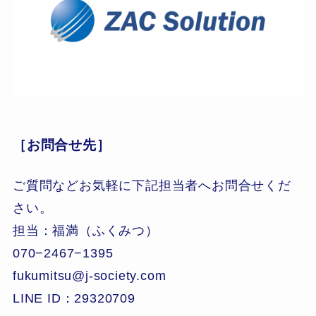
［お問合せ先］
ご質問などお気軽に下記担当者へお問合せくだ
さい。
担当：福満（ふくみつ）
070−2467−1395
fukumitsu@j-society.com
LINE ID：29320709