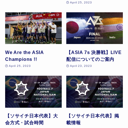
April 25, 2023
We Are the ASIA
【ASIA 7s 決勝戦】LIVE
Champions !!
配信についてのご案内
April 25, 2023
April 23, 2023
【ソサイチ日本代表】大
【ソサイチ日本代表】掲
会方式・試合時間
載情報