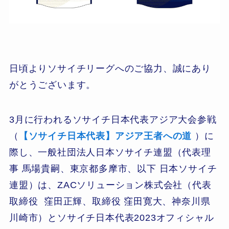
日頃よりソサイチリーグへのご協力、誠にあり
がとうございます。
3月に行われるソサイチ日本代表アジア大会参戦
（
【ソサイチ日本代表】アジア王者への道
）に
際し、一般社団法人日本ソサイチ連盟（代表理
事 馬場貴嗣、東京都多摩市、以下 日本ソサイチ
連盟）は、ZACソリューション株式会社（代表
取締役 窪田正輝、取締役 窪田寛大、神奈川県
川崎市）とソサイチ日本代表2023オフィシャル