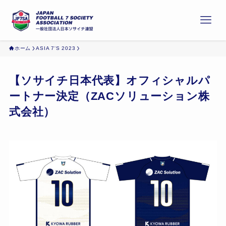
ホーム
ASIA 7'S 2023
【ソサイチ日本代表】オフィシャルパ
ートナー決定（ZACソリューション株
式会社）