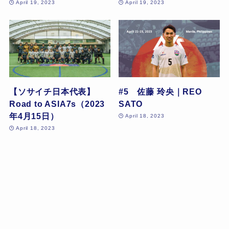
April 19, 2023
April 19, 2023
【ソサイチ日本代表】
#5 佐藤 玲央｜REO
Road to ASIA7s（2023
SATO
年4月15日）
April 18, 2023
April 18, 2023