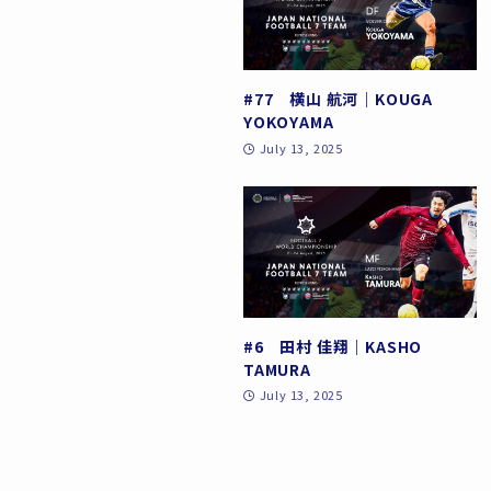
#77 横山 航河｜KOUGA
YOKOYAMA
July 13, 2025
#6 田村 佳翔｜KASHO
TAMURA
July 13, 2025