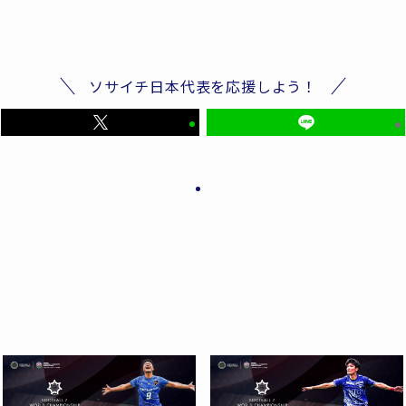
ソサイチ日本代表を応援しよう！