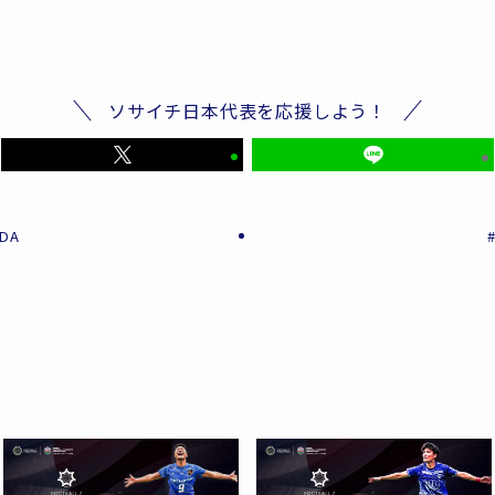
ソサイチ日本代表を応援しよう！
DA