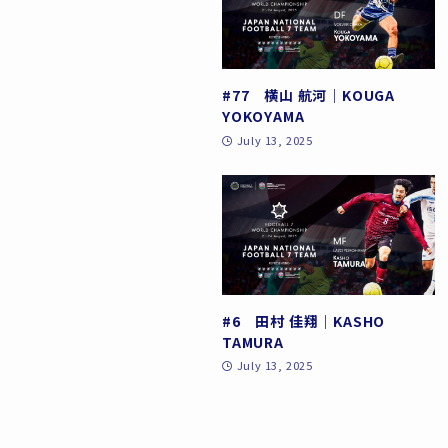
#77 横山 航河｜KOUGA
YOKOYAMA
July 13, 2025
#6 田村 佳翔｜KASHO
TAMURA
July 13, 2025