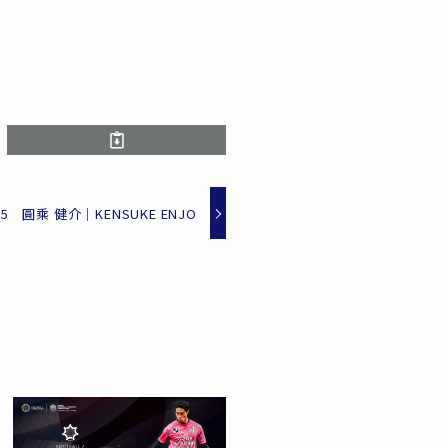
#5 圓乘 健介｜KENSUKE ENJO