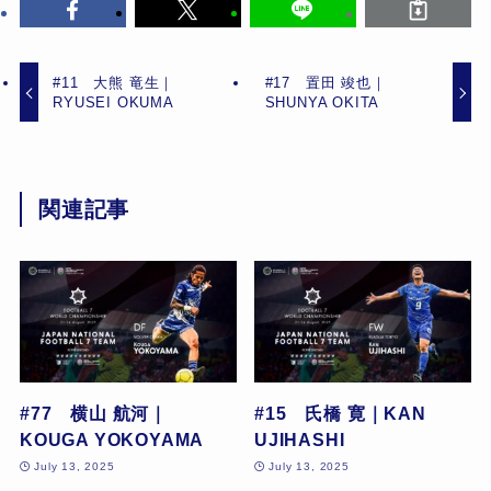
#11 大熊 竜生｜
#17 置田 竣也｜
RYUSEI OKUMA
SHUNYA OKITA
関連記事
#77 横山 航河｜
#15 氏橋 寛｜KAN
KOUGA YOKOYAMA
UJIHASHI
July 13, 2025
July 13, 2025