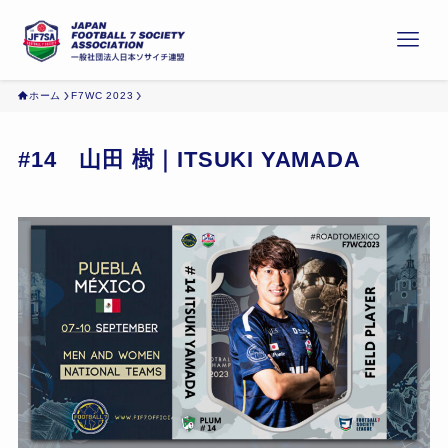
ホーム
F7WC 2023
#14 山田 樹｜ITSUKI YAMADA