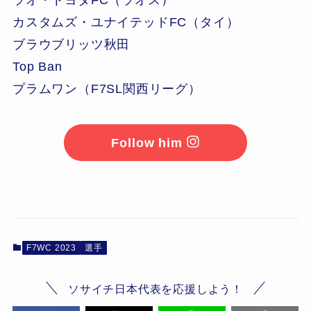
カスタムズ・ユナイテッドFC（タイ）
ブラウブリッツ秋田
Top Ban
プラムワン（F7SL関西リーグ）
Follow him
F7WC 2023
選手
ソサイチ日本代表を応援しよう！