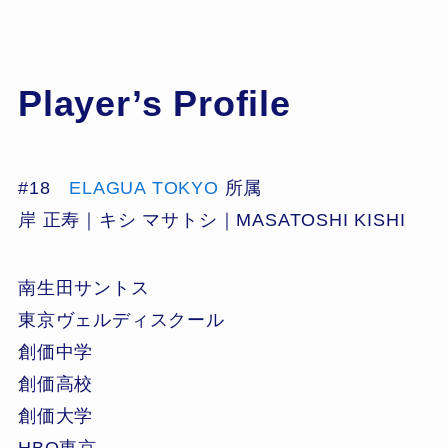
Player’s Profile
#18
ELAGUA TOKYO
所属
岸 正寿｜キシ マサトシ｜MASATOSHI KISHI
南生田サントス
東京ヴェルディスクール
創価中学
創価高校
創価大学
HBO東京