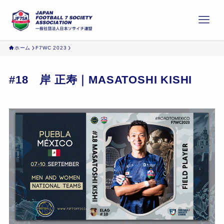
ホーム
F7WC 2023
#18 岸 正寿｜MASATOSHI KISHI