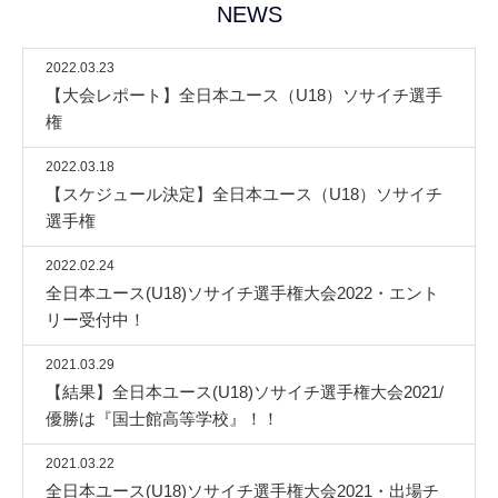
NEWS
2022.03.23
【大会レポート】全日本ユース（U18）ソサイチ選手
権
2022.03.18
【スケジュール決定】全日本ユース（U18）ソサイチ
選手権
2022.02.24
全日本ユース(U18)ソサイチ選手権大会2022・エント
リー受付中！
2021.03.29
【結果】全日本ユース(U18)ソサイチ選手権大会2021/
優勝は『国士館高等学校』！！
2021.03.22
全日本ユース(U18)ソサイチ選手権大会2021・出場チ