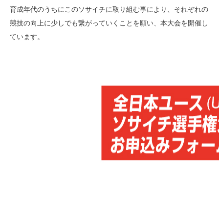
育成年代のうちにこのソサイチに取り組む事により、それぞれの
競技の向上に少しでも繋がっていくことを願い、本大会を開催し
ています。