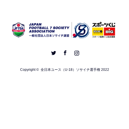
Twitter
Facebook
Instagram
Copyright ©
全日本ユース（U-18）ソサイチ選手権 2022