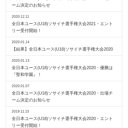
ーム決定のお知らせ
2020.12.11
全日本ユース(U18)ソサイチ選手権大会2021・エント
リー受付開始！
2020.01.14
【結果】全日本ユース(U18)ソサイチ選手権大会2020
2020.01.13
全日本ユース(U18)ソサイチ選手権大会2020・優勝は
『聖和学園』！
2020.01.07
全日本ユース(U18)ソサイチ選手権大会2020・出場チ
ーム決定のお知らせ
2019.11.15
全日本ユース(U18)ソサイチ選手権大会2020・エント
リー受付開始！