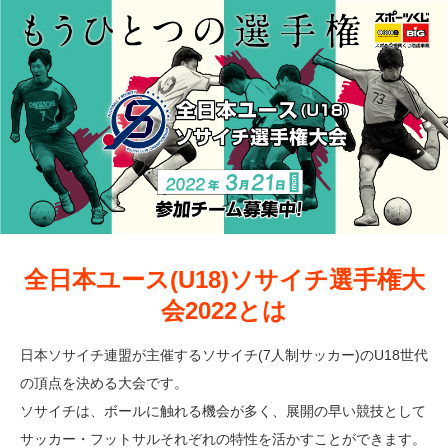
全日本ユース(U18)ソサイチ選手権大
会2022とは
日本ソサイチ連盟が主催するソサイチ(7人制サッカー)のU18世代
の頂点を決める大会です。
ソサイチは、ボールに触れる機会が多く、展開の早い競技として
サッカー・フットサルそれぞれの特性を活かすことができます。