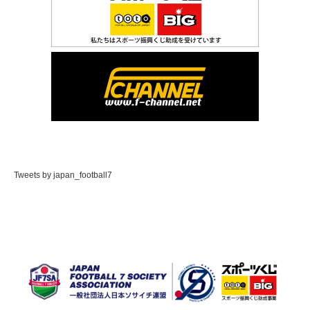
Tweets by japan_football7