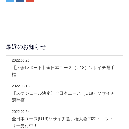
最近のお知らせ
2022.03.23
【大会レポート】全日本ユース（U18）ソサイチ選手
権
2022.03.18
【スケジュール決定】全日本ユース（U18）ソサイチ
選手権
2022.02.24
全日本ユース(U18)ソサイチ選手権大会2022・エント
リー受付中！