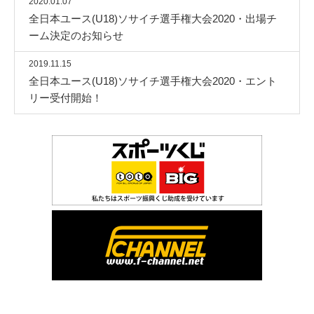
2020.01.07
全日本ユース(U18)ソサイチ選手権大会2020・出場チ
ーム決定のお知らせ
2019.11.15
全日本ユース(U18)ソサイチ選手権大会2020・エント
リー受付開始！