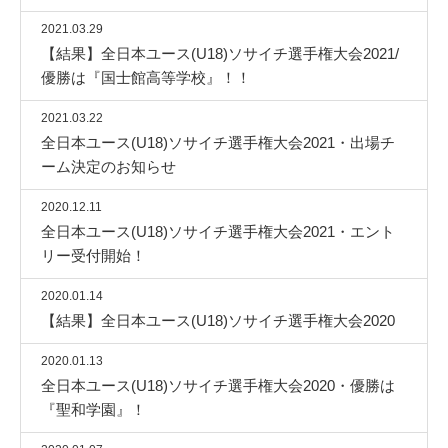
2021.03.29
【結果】全日本ユース(U18)ソサイチ選手権大会2021/
優勝は『国士館高等学校』！！
2021.03.22
全日本ユース(U18)ソサイチ選手権大会2021・出場チ
ーム決定のお知らせ
2020.12.11
全日本ユース(U18)ソサイチ選手権大会2021・エント
リー受付開始！
2020.01.14
【結果】全日本ユース(U18)ソサイチ選手権大会2020
2020.01.13
全日本ユース(U18)ソサイチ選手権大会2020・優勝は
『聖和学園』！