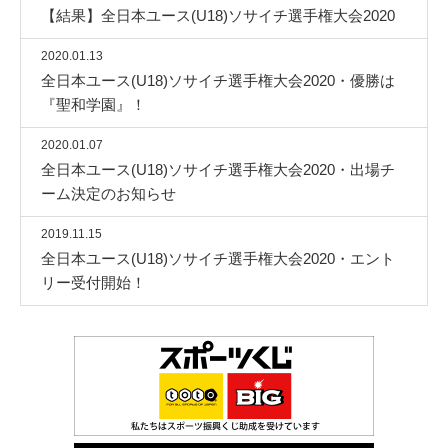
【結果】全日本ユース(U18)ソサイチ選手権大会2020
2020.01.13
全日本ユース(U18)ソサイチ選手権大会2020・優勝は
『聖和学園』！
2020.01.07
全日本ユース(U18)ソサイチ選手権大会2020・出場チ
ーム決定のお知らせ
2019.11.15
全日本ユース(U18)ソサイチ選手権大会2020・エント
リー受付開始！