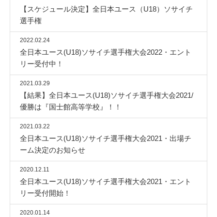
【スケジュール決定】全日本ユース（U18）ソサイチ
選手権
2022.02.24
全日本ユース(U18)ソサイチ選手権大会2022・エント
リー受付中！
2021.03.29
【結果】全日本ユース(U18)ソサイチ選手権大会2021/
優勝は『国士館高等学校』！！
2021.03.22
全日本ユース(U18)ソサイチ選手権大会2021・出場チ
ーム決定のお知らせ
2020.12.11
全日本ユース(U18)ソサイチ選手権大会2021・エント
リー受付開始！
2020.01.14