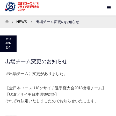
NEWS
出場チーム変更のお知らせ
ホーム
2018
JAN
04
出場チーム変更のお知らせ
※出場チームに変更がありました。
【全日本ユースU18ソサイチ選手権大会2018出場チーム】
【U18ソサイチ日本選抜監督】
それぞれ決定いたしましたのでお知らせいたします。
ーーー