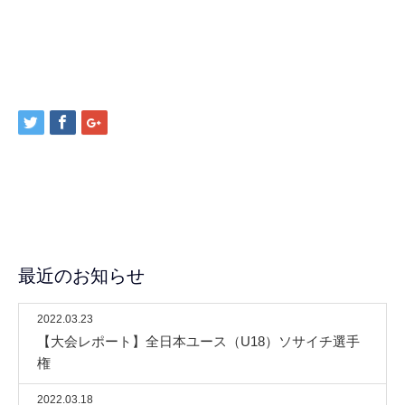
最近のお知らせ
2022.03.23
【大会レポート】全日本ユース（U18）ソサイチ選手
権
2022.03.18