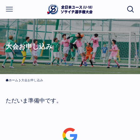
大会お申し込み
ホーム
大会お申し込み
ただいま準備中です。