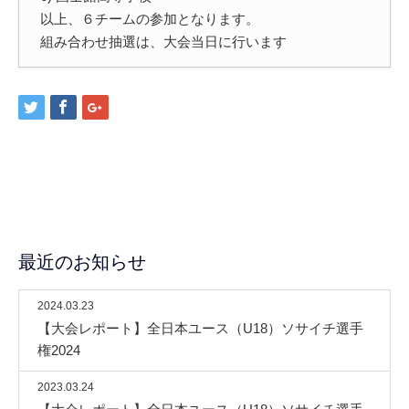
以上、６チームの参加となります。
組み合わせ抽選は、大会当日に行います
最近のお知らせ
2024.03.23
【大会レポート】全日本ユース（U18）ソサイチ選手
権2024
2023.03.24