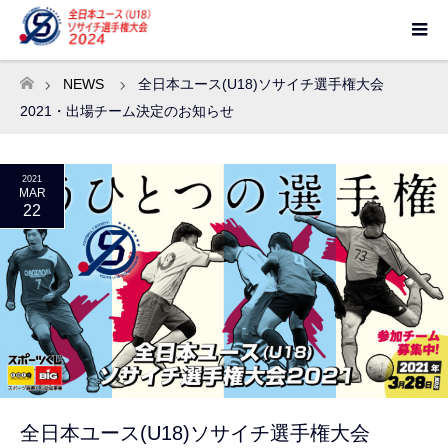
NEWS
全日本ユース(U18)ソサイチ選手権大会
ホーム
2021・出場チーム決定のお知らせ
2021
MAR
22
全日本ユース(U18)ソサイチ選手権大会