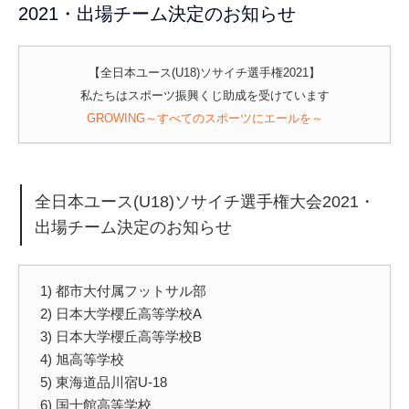
2021・出場チーム決定のお知らせ
【全日本ユース(U18)ソサイチ選手権2021】
私たちはスポーツ振興くじ助成を受けています
GROWING～すべてのスポーツにエールを～
全日本ユース(U18)ソサイチ選手権大会2021・
出場チーム決定のお知らせ
1) 都市大付属フットサル部
2) 日本大学櫻丘高等学校A
3) 日本大学櫻丘高等学校B
4) 旭高等学校
5) 東海道品川宿U-18
6) 国士館高等学校