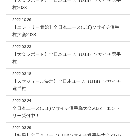
【大会レポート】全日本ユース（U18）ソサイチ選手
権2023
2022.10.26
【エントリー開始】全日本ユース(U18)ソサイチ選手
権大会2023
2022.03.23
【大会レポート】全日本ユース（U18）ソサイチ選手
権
2022.03.18
【スケジュール決定】全日本ユース（U18）ソサイチ
選手権
2022.02.24
全日本ユース(U18)ソサイチ選手権大会2022・エント
リー受付中！
2021.03.29
【結果】全日本ユース(U18)ソサイチ選手権大会2021/