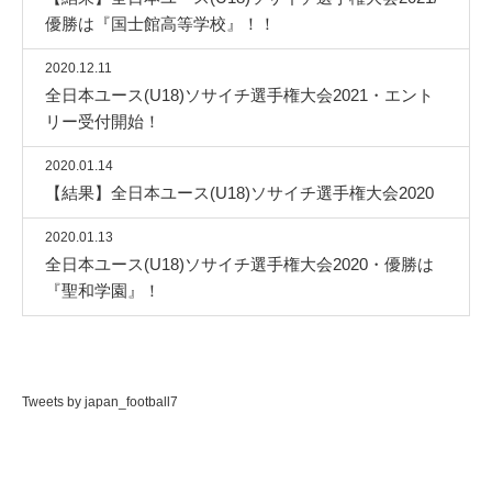
優勝は『国士館高等学校』！！
2020.12.11
全日本ユース(U18)ソサイチ選手権大会2021・エント
リー受付開始！
2020.01.14
【結果】全日本ユース(U18)ソサイチ選手権大会2020
2020.01.13
全日本ユース(U18)ソサイチ選手権大会2020・優勝は
『聖和学園』！
Tweets by japan_football7