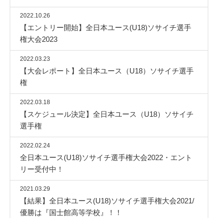
2022.10.26
【エントリー開始】全日本ユース(U18)ソサイチ選手
権大会2023
2022.03.23
【大会レポート】全日本ユース（U18）ソサイチ選手
権
2022.03.18
【スケジュール決定】全日本ユース（U18）ソサイチ
選手権
2022.02.24
全日本ユース(U18)ソサイチ選手権大会2022・エント
リー受付中！
2021.03.29
【結果】全日本ユース(U18)ソサイチ選手権大会2021/
優勝は『国士館高等学校』！！