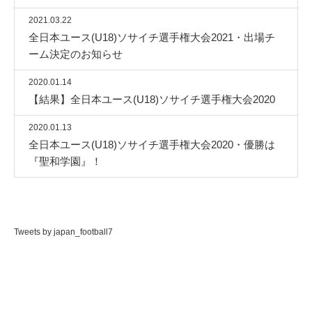
2021.03.22
全日本ユース(U18)ソサイチ選手権大会2021・出場チ
ーム決定のお知らせ
2020.01.14
【結果】全日本ユース(U18)ソサイチ選手権大会2020
2020.01.13
全日本ユース(U18)ソサイチ選手権大会2020・優勝は
『聖和学園』！
Tweets by japan_football7