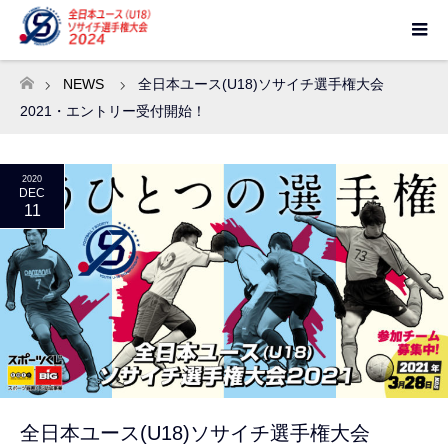
NEWS
全日本ユース(U18)ソサイチ選手権大会
ホーム
2021・エントリー受付開始！
2020
DEC
11
全日本ユース(U18)ソサイチ選手権大会