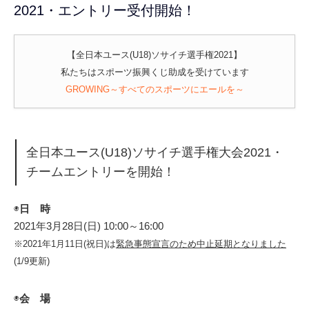
2021・エントリー受付開始！
【全日本ユース(U18)ソサイチ選手権2021】
私たちはスポーツ振興くじ助成を受けています
GROWING～すべてのスポーツにエールを～
全日本ユース(U18)ソサイチ選手権大会2021・
チームエントリーを開始！
◉
日 時
2021年3月28日(日) 10:00～16:00
※2021年1月11日(祝日)は
緊急事態宣言のため中止延期となりました
(1/9更新)
◉
会 場