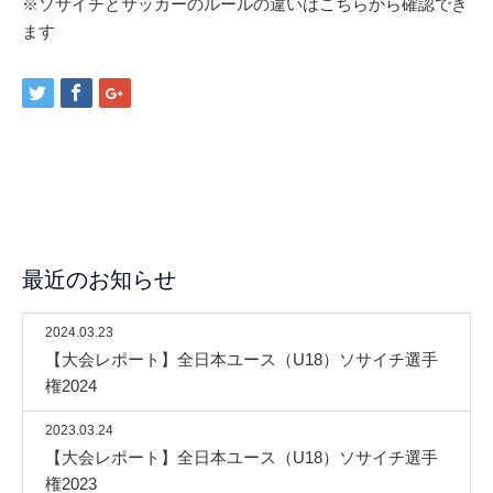
※ソサイチとサッカーのルールの違いはこちらから確認でき
ます
最近のお知らせ
2024.03.23
【大会レポート】全日本ユース（U18）ソサイチ選手
権2024
2023.03.24
【大会レポート】全日本ユース（U18）ソサイチ選手
権2023