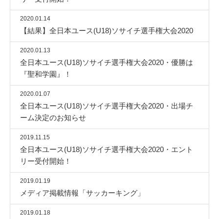
2020.01.14
【結果】全日本ユース(U18)ソサイチ選手権大会2020
2020.01.13
全日本ユース(U18)ソサイチ選手権大会2020・優勝は
『聖和学園』！
2020.01.07
全日本ユース(U18)ソサイチ選手権大会2020・出場チ
ーム決定のお知らせ
2019.11.15
全日本ユース(U18)ソサイチ選手権大会2020・エント
リー受付開始！
2019.01.19
メディア掲載情報「サッカーキング」
2019.01.18