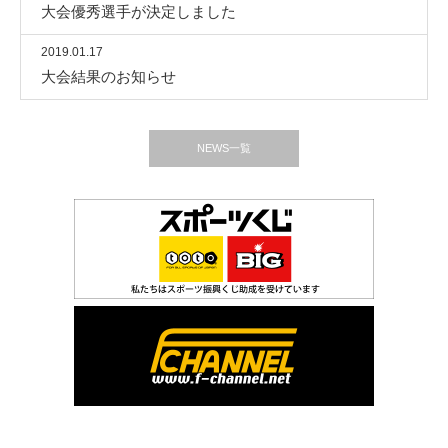
大会優秀選手が決定しました
2019.01.17
大会結果のお知らせ
NEWS一覧