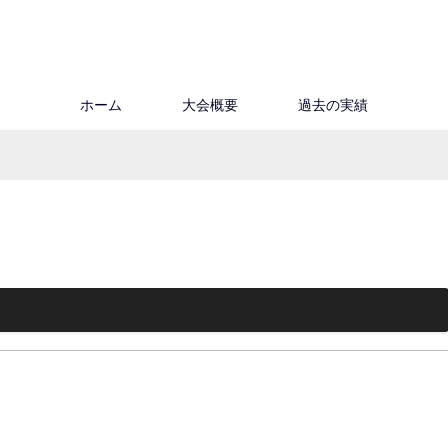
ホーム
大会概要
過去の実績