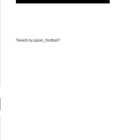
Tweets by japan_football7