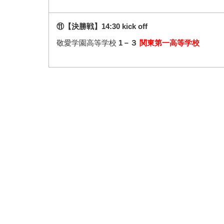
⑪【決勝戦】14:30 kick off
敬愛学園高等学校
1－３
関東第一高等学校