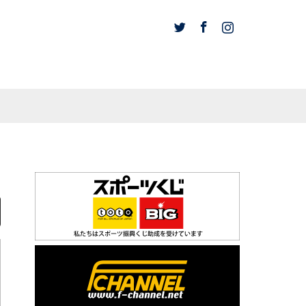
Twitter
Facebook
Instagram