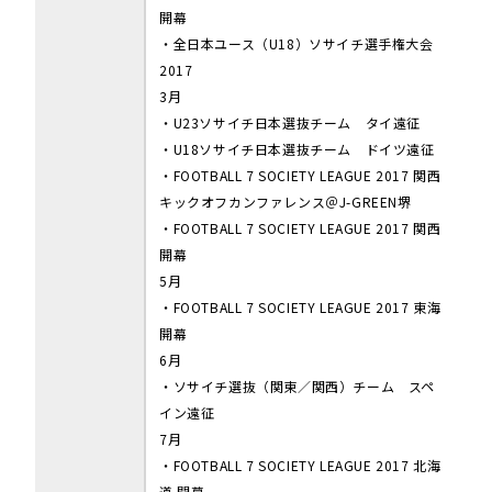
開幕
・全日本ユース（U18）ソサイチ選手権大会
2017
3月
・U23ソサイチ日本選抜チーム タイ遠征
・U18ソサイチ日本選抜チーム ドイツ遠征
・FOOTBALL 7 SOCIETY LEAGUE 2017 関西
キックオフカンファレンス＠J-GREEN堺
・FOOTBALL 7 SOCIETY LEAGUE 2017 関西
開幕
5月
・FOOTBALL 7 SOCIETY LEAGUE 2017 東海
開幕
6月
・ソサイチ選抜（関東／関西）チーム スペ
イン遠征
7月
・FOOTBALL 7 SOCIETY LEAGUE 2017 北海
道 開幕