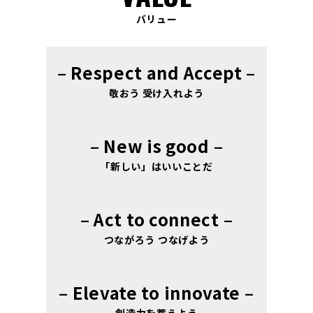
バリュー
– Respect and Accept –
敬おう 受け入れよう
– New is good –
「新しい」はいいことだ
– Act to connect –
つながろう つなげよう
– Elevate to innovate –