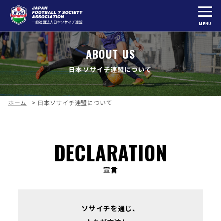
MENU
ABOUT US
日本ソサイチ連盟について
ホーム
>
日本ソサイチ連盟について
DECLARATION
宣言
ソサイチを通じ、