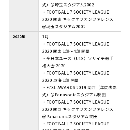
式）＠埼玉スタジアム2002
・FOOTBALL 7 SOCIETY LEAGUE
2020 関東 キックオフカンファレンス
＠埼玉スタジアム2002
1月
2020年
・FOOTBALL 7 SOCIETY LEAGUE
2020 関東 1部～4部 開幕
・全日本ユース（U18）ソサイチ選手
権大会 2020
・FOOTBALL 7 SOCIETY LEAGUE
2020 東海 1部 開幕
・F7SL AWARDS 2019 関西（年間表彰
式）＠Panasonicスタジアム吹田
・FOOTBALL 7 SOCIETY LEAGUE
2020 関西 キックオフカンファレンス
＠Panasonicスタジアム吹田
・FOOTBALL 7 SOCIETY LEAGUE