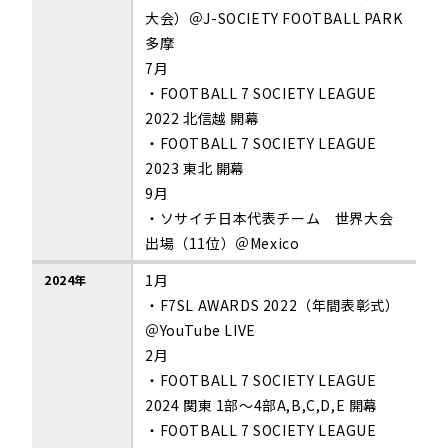
大会）＠J-SOCIETY FOOTBALL PARK
多摩
7月
・FOOTBALL 7 SOCIETY LEAGUE
2022 北信越 開幕
・FOOTBALL 7 SOCIETY LEAGUE
2023 東北 開幕
9月
・ソサイチ日本代表チーム 世界大会
出場（11位）＠Mexico
1月
2024年
・F7SL AWARDS 2022（年間表彰式）
＠YouTube LIVE
2月
・FOOTBALL 7 SOCIETY LEAGUE
2024 関東 1部～4部A,B,C,D,E 開幕
・FOOTBALL 7 SOCIETY LEAGUE