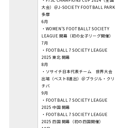
・F7SL CHAMPIONS CUP 2024（全国
大会）＠J-SOCIETY FOOTBALL PARK
多摩
6月
・WOMEN’S FOOTBALL7 SOCIETY
LEAGUE 開幕（初の女子リーグ開催）
7月
・FOOTBALL 7 SOCIETY LEAGUE
2025 東北 開幕
8月
・ソサイチ日本代表チーム 世界大会
出場（ベスト8進出）＠ブラジル・クリ
チバ
9月
・FOOTBALL 7 SOCIETY LEAGUE
2025 中国 開幕
・FOOTBALL 7 SOCIETY LEAGUE
2025 四国 開幕（初の四国開催）