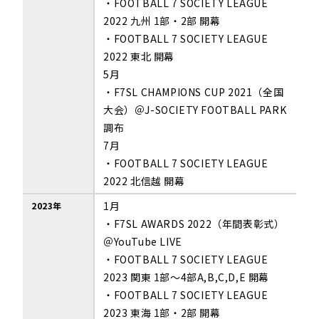
・FOOTBALL 7 SOCIETY LEAGUE
2022 九州 1部・2部 開幕
・FOOTBALL 7 SOCIETY LEAGUE
2022 東北 開幕
5月
・F7SL CHAMPIONS CUP 2021（全国
大会）＠J-SOCIETY FOOTBALL PARK
調布
7月
・FOOTBALL 7 SOCIETY LEAGUE
2022 北信越 開幕
1月
2023年
・F7SL AWARDS 2022（年間表彰式）
＠YouTube LIVE
・FOOTBALL 7 SOCIETY LEAGUE
2023 関東 1部～4部A,B,C,D,E 開幕
・FOOTBALL 7 SOCIETY LEAGUE
2023 東海 1部・2部 開幕