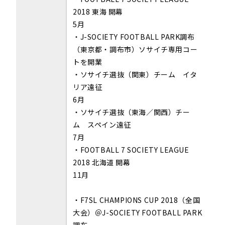
2018 東海 開幕
5月
・J-SOCIETY FOOTBALL PARK調布
（東京都・調布市）ソサイチ専用コー
トを開業
・ソサイチ選抜（関東）チーム イタ
リア遠征
6月
・ソサイチ選抜（東海／関西）チー
ム スペイン遠征
7月
・FOOTBALL 7 SOCIETY LEAGUE
2018 北海道 開幕
11月
・F7SL CHAMPIONS CUP 2018（全国
大会）＠J-SOCIETY FOOTBALL PARK