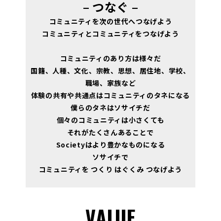
– つなぐ –
コミュニティを次の世代へつなげよう
コミュニティとコミュニティをつなげよう
コミュニティのあり方は様々だ
国籍、人種、文化、宗教、思想、居住地、学校、
職場、家族など
体験の共有や共通点はコミュニティのタネになる
僕らのタネはソサイチだ
個々のコミュニティは小さくても
それがたくさんあることで
Societyはより豊かなものになる
ソサイチで
コミュニティを つくり はぐくみ つなげよう
VALUE