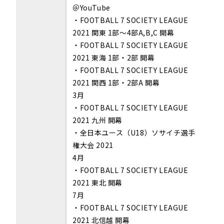
＠YouTube
・FOOTBALL 7 SOCIETY LEAGUE
2021 関東 1部～4部A,B,C 開幕
・FOOTBALL 7 SOCIETY LEAGUE
2021 東海 1部・2部 開幕
・FOOTBALL 7 SOCIETY LEAGUE
2021 関西 1部・2部A 開幕
3月
・FOOTBALL 7 SOCIETY LEAGUE
2021 九州 開幕
・全日本ユース（U18）ソサイチ選手
権大会 2021
4月
・FOOTBALL 7 SOCIETY LEAGUE
2021 東北 開幕
7月
・FOOTBALL 7 SOCIETY LEAGUE
2021 北信越 開幕