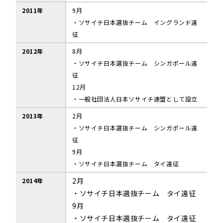
2011年
9月
・ソサイチ日本選抜チーム イングランド遠
征
2012年
8月
・ソサイチ日本選抜チーム シンガポール遠
征
12月
・一般社団法人日本ソサイチ連盟として設立
2013年
2月
・ソサイチ日本選抜チーム シンガポール遠
征
9月
・ソサイチ日本選抜チーム タイ遠征
2月
2014年
・ソサイチ日本選抜チーム タイ遠征
9月
・ソサイチ日本選抜チーム タイ遠征