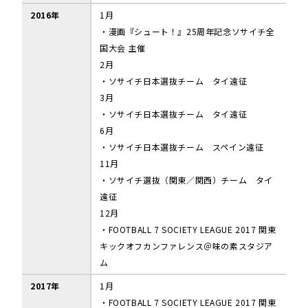
2016年
1月
・漫画『シュート！』25周年記念ソサイチ全
国大会 主催
2月
・ソサイチ日本選抜チーム タイ遠征
3月
・ソサイチ日本選抜チーム タイ遠征
6月
・ソサイチ日本選抜チーム スペイン遠征
11月
・ソサイチ選抜（関東／関西）チーム タイ
遠征
12月
・FOOTBALL 7 SOCIETY LEAGUE 2017 関東
キックオフカンファレンス＠味の素スタジア
ム
2017年
1月
・FOOTBALL 7 SOCIETY LEAGUE 2017 関東