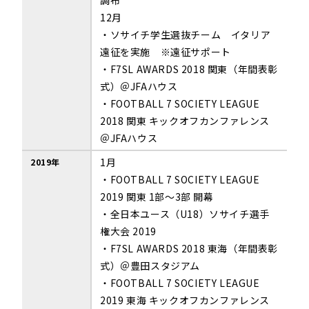
調布
12月
・ソサイチ学生選抜チーム イタリア
遠征を実施 ※遠征サポート
・F7SL AWARDS 2018 関東（年間表彰
式）＠JFAハウス
・FOOTBALL 7 SOCIETY LEAGUE
2018 関東 キックオフカンファレンス
＠JFAハウス
1月
2019年
・FOOTBALL 7 SOCIETY LEAGUE
2019 関東 1部～3部 開幕
・全日本ユース（U18）ソサイチ選手
権大会 2019
・F7SL AWARDS 2018 東海（年間表彰
式）＠豊田スタジアム
・FOOTBALL 7 SOCIETY LEAGUE
2019 東海 キックオフカンファレンス