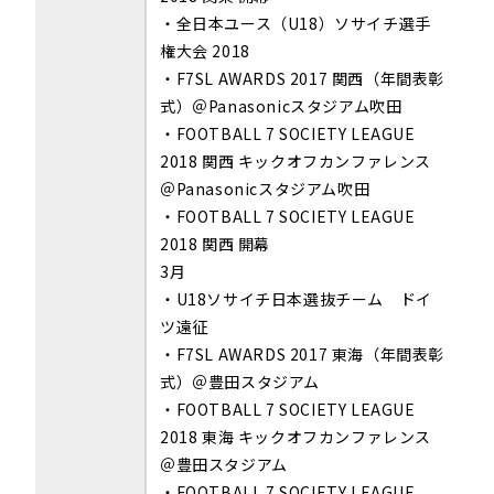
・全日本ユース（U18）ソサイチ選手
権大会 2018
・F7SL AWARDS 2017 関西（年間表彰
式）＠Panasonicスタジアム吹田
・FOOTBALL 7 SOCIETY LEAGUE
2018 関西 キックオフカンファレンス
＠Panasonicスタジアム吹田
・FOOTBALL 7 SOCIETY LEAGUE
2018 関西 開幕
3月
・U18ソサイチ日本選抜チーム ドイ
ツ遠征
・F7SL AWARDS 2017 東海（年間表彰
式）＠豊田スタジアム
・FOOTBALL 7 SOCIETY LEAGUE
2018 東海 キックオフカンファレンス
＠豊田スタジアム
・FOOTBALL 7 SOCIETY LEAGUE