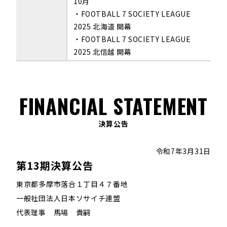
10月
・FOOTBALL 7 SOCIETY LEAGUE
2025 北海道 開幕
・FOOTBALL 7 SOCIETY LEAGUE
2025 北信越 開幕
FINANCIAL STATEMENT
決算公告
令和7年3月31日
第13期決算公告
東京都多摩市落合１丁目４７番地
一般社団法人日本ソサイチ連盟
代表理事 馬場 貴嗣