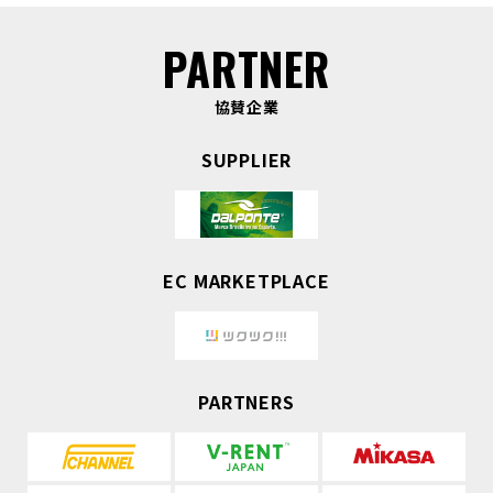
PARTNER
協賛企業
SUPPLIER
EC MARKETPLACE
PARTNERS