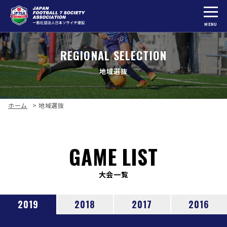
MENU
REGIONAL SELECTION
地域選抜
ホーム
>
地域選抜
GAME LIST
大会一覧
2019
2018
2017
2016