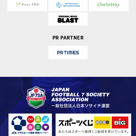
PR PARTNER