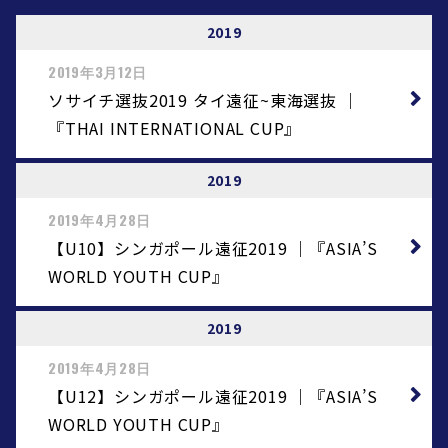
2019
2019年3月12日
ソサイチ選抜2019 タイ遠征~東海選抜 ｜
『THAI INTERNATIONAL CUP』
2019
2019年4月28日
【U10】シンガポール遠征2019 ｜『ASIA’S
WORLD YOUTH CUP』
2019
2019年4月28日
【U12】シンガポール遠征2019 ｜『ASIA’S
WORLD YOUTH CUP』