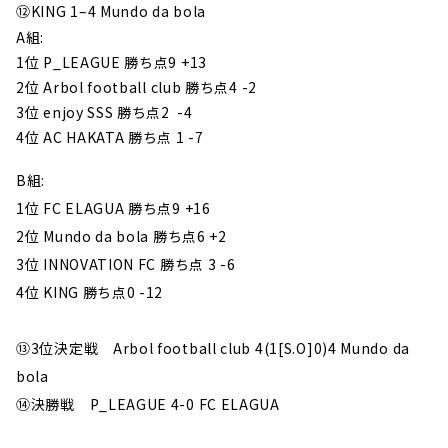
⑫KING 1–4 Mundo da bola
A組:
1位 P_LEAGUE 勝ち点9 +13
2位 Arbol football club 勝ち点4 -2
3位 enjoy SSS 勝ち点2 -4
4位 AC HAKATA 勝ち点 1 -7
B組:
1位 FC ELAGUA 勝ち点9 +16
2位 Mundo da bola 勝ち点6 +2
3位 INNOVATION FC 勝ち点 3 -6
4位 KING 勝ち点0 -12
⑬3位決定戦 Arbol football club 4(1[S.O]0)4 Mundo da
bola
⑭決勝戦 P_LEAGUE 4-0 FC ELAGUA