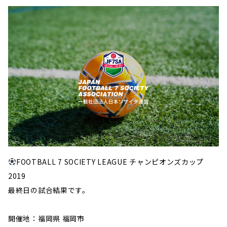
FOOTBALL 7 SOCIETY LEAGUE チャンピオンズカップ
2019
最終日の試合結果です。
開催地：福岡県 福岡市