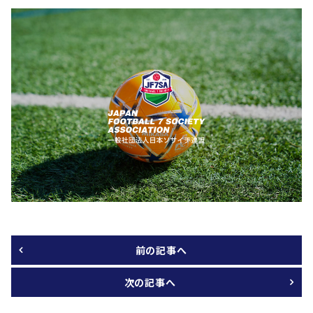
前の記事へ
次の記事へ