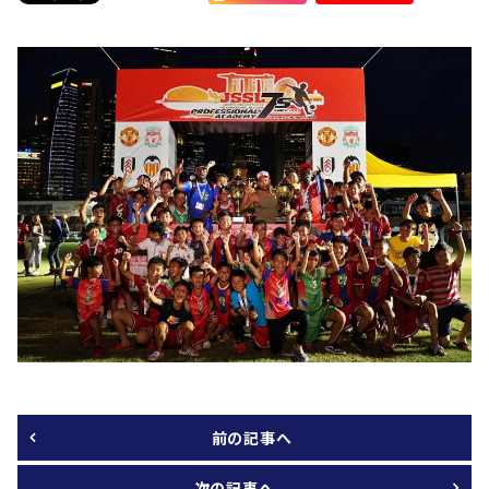
前の記事へ
次の記事へ