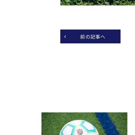
前の記事へ