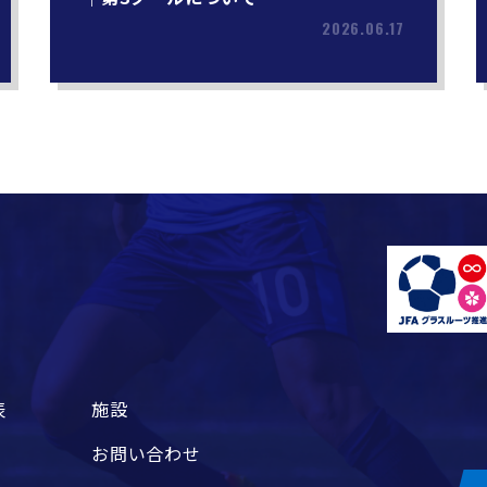
2026.06.17
表
施設
お問い合わせ