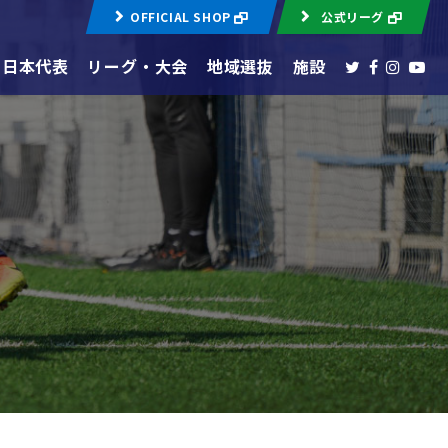
OFFICIAL SHOP
公式リーグ
日本代表
リーグ・大会
地域選抜
施設