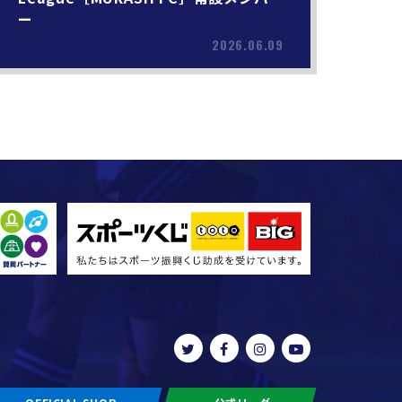
ー
2026.06.09