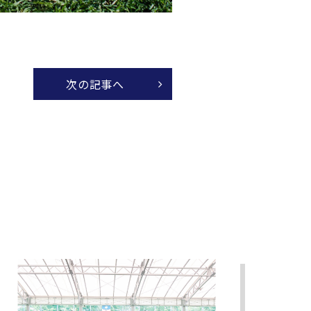
次の記事へ