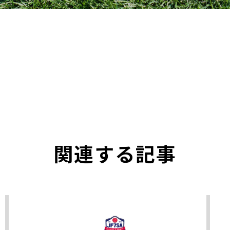
関連する記事