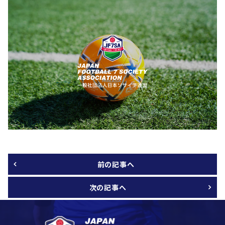
前の記事へ
次の記事へ