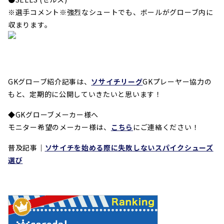
※選手コメント※強烈なシュートでも、ボールがグローブ内に
収まります。
GKグローブ紹介記事は、
ソサイチリーグ
GKプレーヤー協力の
もと、定期的に公開していきたいと思います！
◆GKグローブメーカー様へ
モニター希望のメーカー様は、
こちら
にご連絡ください！
普及記事｜
ソサイチを始める際に失敗しないスパイクシューズ
選び