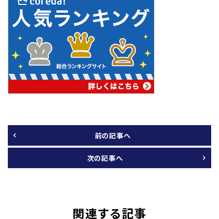
前の記事へ
次の記事へ
関連する記事