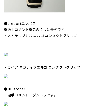
●erebos(エレボス)
※選手コメント※この２つは最強です
・ストラップレス エルゴ コンタクトグリップ
・ガイア ネガティブエルゴ コンタクトグリップ
●HO soccer
※選手コメント※ダントツです。