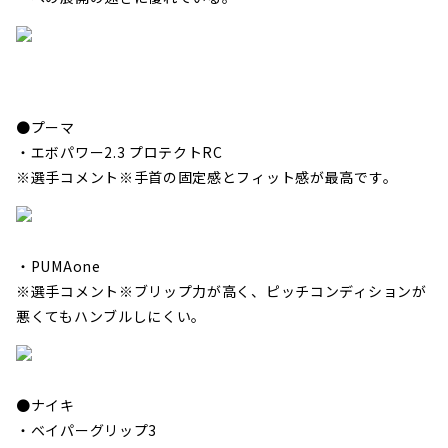
●プーマ
・エボパワー2.3 プロテクトRC
※選手コメント※手首の固定感とフィット感が最高です。
・PUMAone
※選手コメント※ブリップ力が高く、ピッチコンディションが
悪くてもハンブルしにくい。
●ナイキ
・ベイパーグリップ3