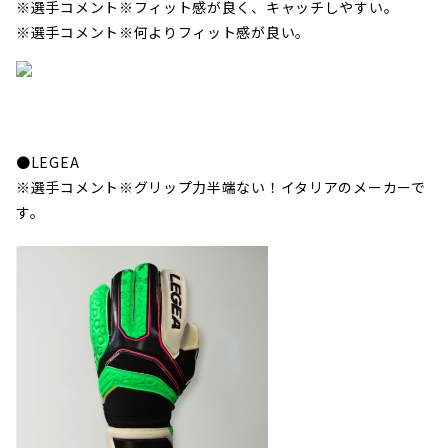
※選手コメント※フィット感が良く、キャッチしやすい。
※選手コメント※何よりフィット感が良い。
●LEGEA
※選手コメント※グリップ力半端ない！イタリアのメーカーで
す。