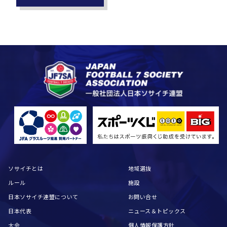
ソサイチとは
地域選抜
ルール
施設
日本ソサイチ連盟について
お問い合せ
日本代表
ニュース＆トピックス
大会
個人情報保護方針