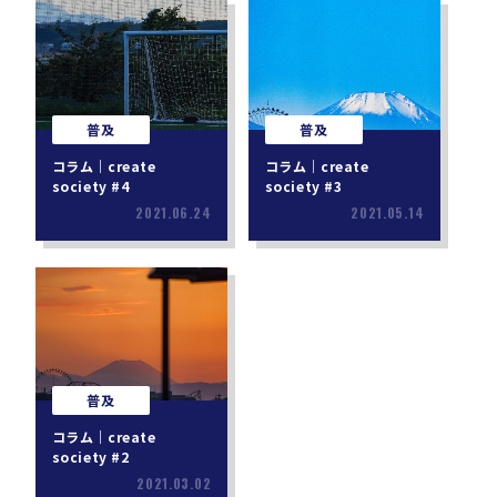
普及
普及
コラム｜create
コラム｜create
society #4
society #3
2021.06.24
2021.05.14
普及
コラム｜create
society #2
2021.03.02