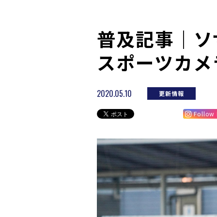
普及記事｜ソ
スポーツカメ
2020.05.10
更新情報
Follow