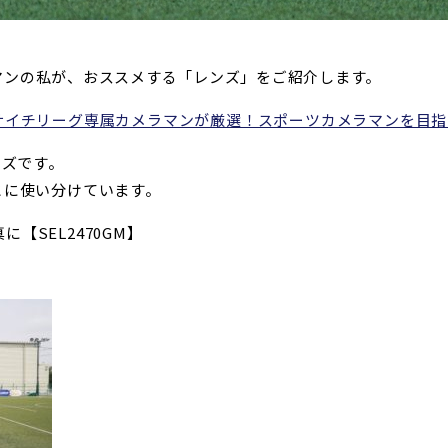
マンの私が、おススメする「レンズ」をご紹介します。
サイチリーグ専属カメラマンが厳選！スポーツカメラマンを目指
ンズです。
とに使い分けています。
【SEL2470GM】