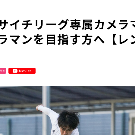
サイチリーグ専属カメラ
ラマンを目指す方へ【レ
 Me
Movies