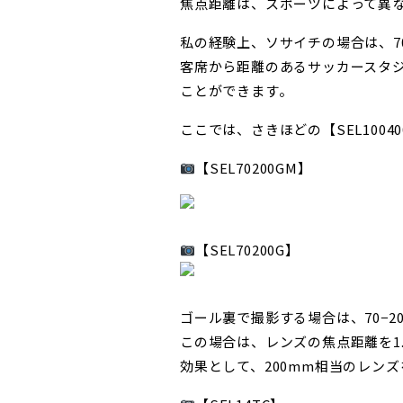
焦点距離は、スポーツによって異
私の経験上、ソサイチの場合は、7
客席から距離のあるサッカースタジ
ことができます。
ここでは、さきほどの【SEL100
【SEL70200GM】
【SEL70200G】
ゴール裏で撮影する場合は、70−
この場合は、レンズの焦点距離を1
効果として、200mm相当のレン