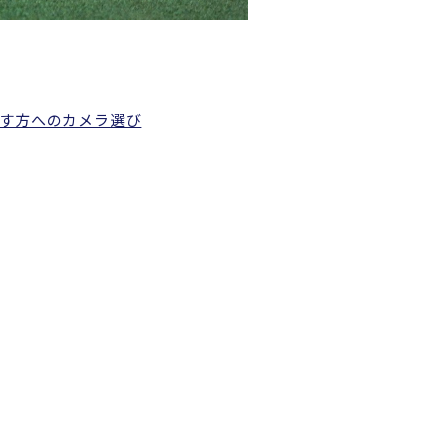
す方へのカメラ選び