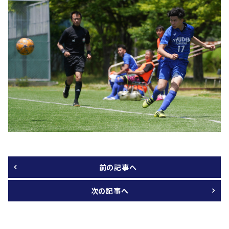
前の記事へ
次の記事へ