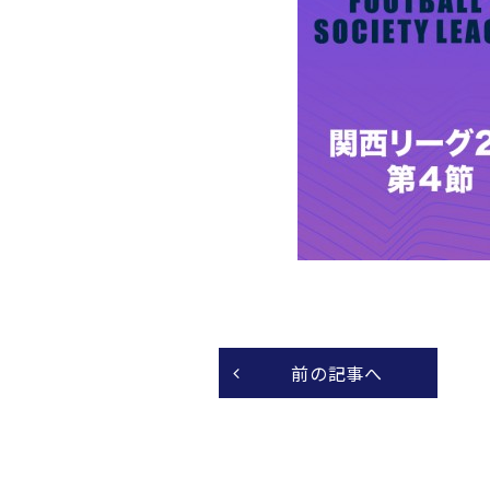
前の記事へ