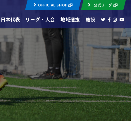
OFFICIAL SHOP
公式リーグ
日本代表
リーグ・大会
地域選抜
施設