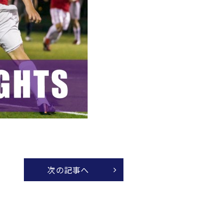
次の記事へ