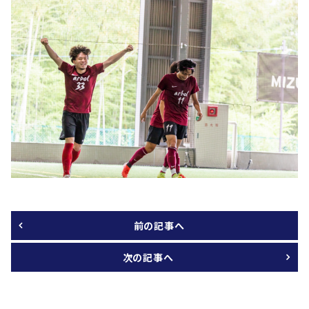
前の記事へ
次の記事へ