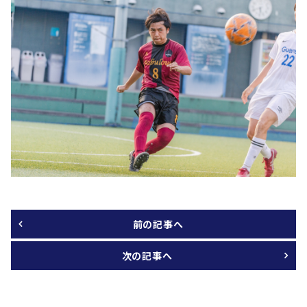
前の記事へ
次の記事へ