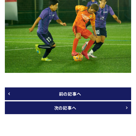
前の記事へ
次の記事へ