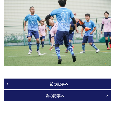
前の記事へ
次の記事へ