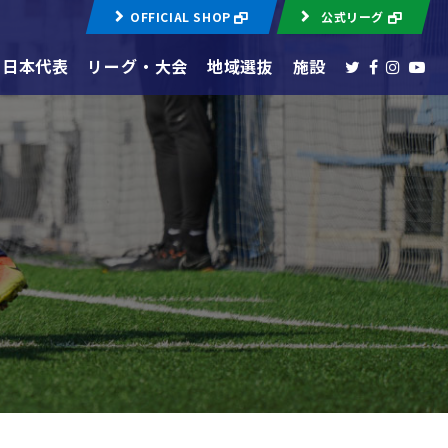
OFFICIAL SHOP
公式リーグ
日本代表
リーグ・大会
地域選抜
施設