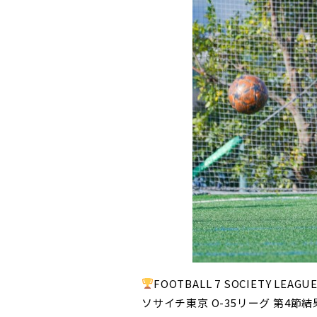
FOOTBALL 7 SOCIETY LEAGUE
ソサイチ東京 O-35リーグ 第4