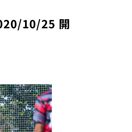
0/10/25 開