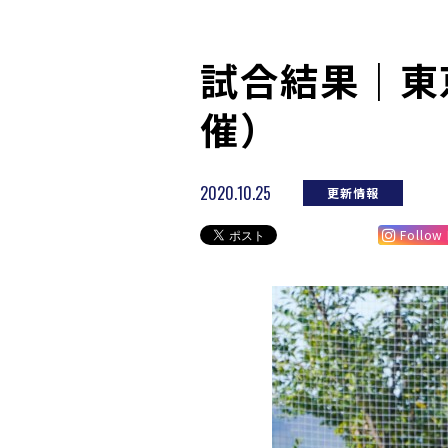
試合結果｜東京 
催）
2020.10.25
更新情報
Follow