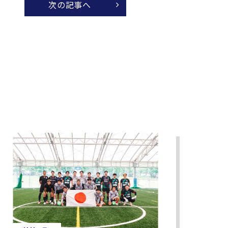
次の記事へ