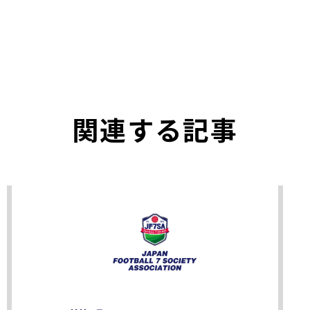
関連する記事