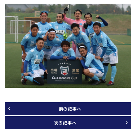
前の記事へ
次の記事へ