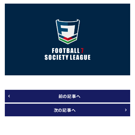
前の記事へ
次の記事へ